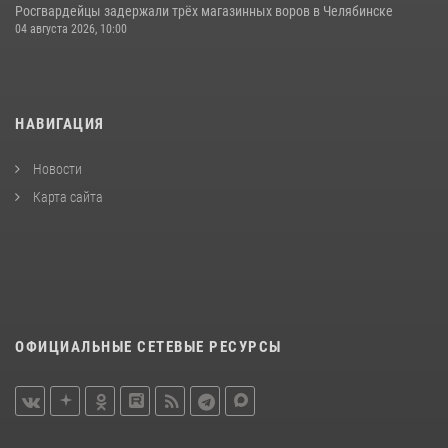
Росгвардейцы задержали трёх магазинных воров в Челябинске
04 августа 2026, 10:00
НАВИГАЦИЯ
Новости
Карта сайта
ОФИЦИАЛЬНЫЕ СЕТЕВЫЕ РЕСУРСЫ