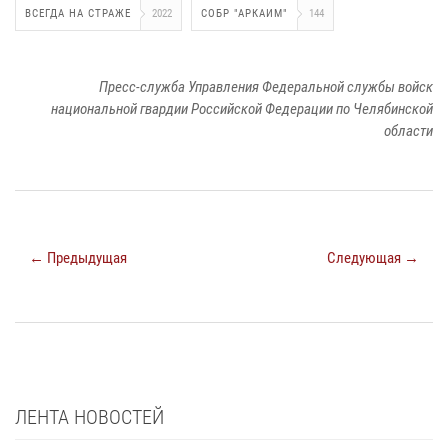
ВСЕГДА НА СТРАЖЕ
2022
СОБР "АРКАИМ"
144
Пресс-служба Управления Федеральной службы войск
национальной гвардии Российской Федерации по Челябинской
области
← Предыдущая
Следующая →
ЛЕНТА НОВОСТЕЙ