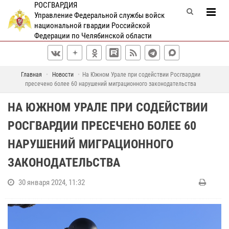
РОСГВАРДИЯ
Управление Федеральной службы войск
национальной гвардии Российской
Федерации по Челябинской области
Главная
Новости
На Южном Урале при содействии Росгвардии
пресечено более 60 нарушений миграционного законодательства
НА ЮЖНОМ УРАЛЕ ПРИ СОДЕЙСТВИИ
РОСГВАРДИИ ПРЕСЕЧЕНО БОЛЕЕ 60
НАРУШЕНИЙ МИГРАЦИОННОГО
ЗАКОНОДАТЕЛЬСТВА
30 января 2024, 11:32