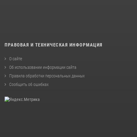
ПРАВОВАЯ И ТЕХНИЧЕСКАЯ ИНФОРМАЦИЯ
О сайте
Об использовании информации сайта
Правила обработки персональных данных
Сообщить об ошибках