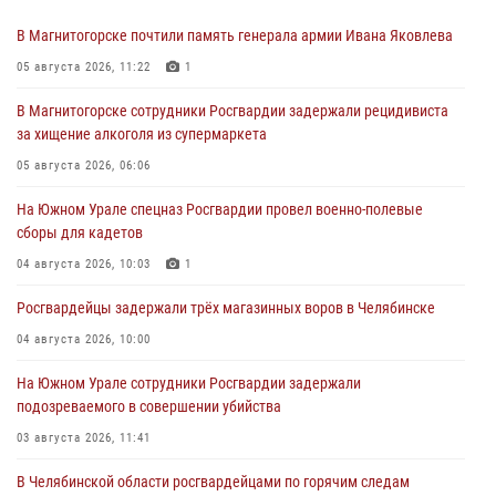
В Магнитогорске почтили память генерала армии Ивана Яковлева
05 августа 2026, 11:22
1
В Магнитогорске сотрудники Росгвардии задержали рецидивиста
за хищение алкоголя из супермаркета
05 августа 2026, 06:06
На Южном Урале спецназ Росгвардии провел военно-полевые
сборы для кадетов
04 августа 2026, 10:03
1
Росгвардейцы задержали трёх магазинных воров в Челябинске
04 августа 2026, 10:00
На Южном Урале сотрудники Росгвардии задержали
подозреваемого в совершении убийства
03 августа 2026, 11:41
В Челябинской области росгвардейцами по горячим следам