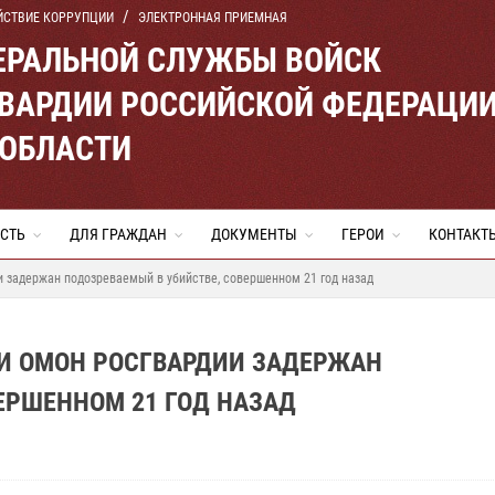
ЙСТВИЕ КОРРУПЦИИ
ЭЛЕКТРОННАЯ ПРИЕМНАЯ
ЕРАЛЬНОЙ СЛУЖБЫ ВОЙСК
ВАРДИИ РОССИЙСКОЙ ФЕДЕРАЦИ
 ОБЛАСТИ
СТЬ
ДЛЯ ГРАЖДАН
ДОКУМЕНТЫ
ГЕРОИ
КОНТАКТ
 задержан подозреваемый в убийстве, совершенном 21 год назад
И ОМОН РОСГВАРДИИ ЗАДЕРЖАН
ЕРШЕННОМ 21 ГОД НАЗАД