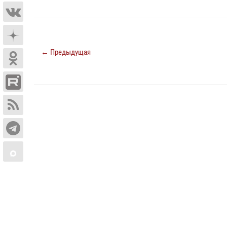
← Предыдущая