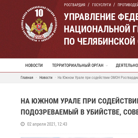
РОСГВАРДИЯ
ГОСУСЛУГИ
ПРОТИВОДЕ
УПРАВЛЕНИЕ ФЕД
НАЦИОНАЛЬНОЙ Г
ПО ЧЕЛЯБИНСКОЙ
НОВОСТИ
ТЕРРИТОРИАЛЬНЫЙ ОРГАН
ДЕЯТЕЛЬНО
Главная
Новости
На Южном Урале при содействии ОМОН Росгвардии
НА ЮЖНОМ УРАЛЕ ПРИ СОДЕЙСТВИ
ПОДОЗРЕВАЕМЫЙ В УБИЙСТВЕ, СОВ
02 апреля 2021, 12:43