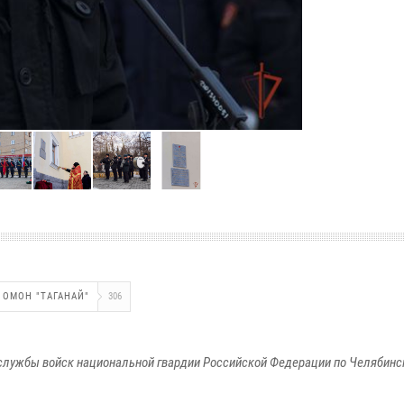
ОМОН "ТАГАНАЙ"
306
службы войск национальной гвардии Российской Федерации по Челябинс