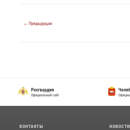
← Предыдущая
Росгвардия
Челяб
Официальный сайт
Официа
КОНТАКТЫ
НОВОСТ