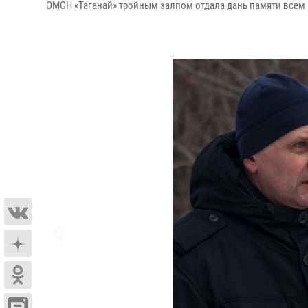
ОМОН «Таганай» тройным залпом отдала дань памяти всем