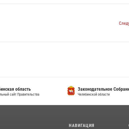
След
инская область
Законодательное Собран
льный сайт Правительства
Челябинской области
И
НАВИГАЦИЯ