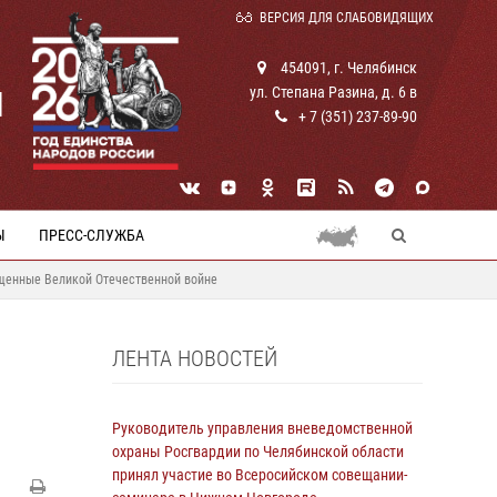
ВЕРСИЯ ДЛЯ СЛАБОВИДЯЩИХ
454091, г. Челябинск
ул. Степана Разина, д. 6 в
И
+ 7 (351) 237-89-90
Ы
ПРЕСС-СЛУЖБА
ященные Великой Отечественной войне
ЛЕНТА НОВОСТЕЙ
Руководитель управления вневедомственной
охраны Росгвардии по Челябинской области
принял участие во Всеросийском совещании-