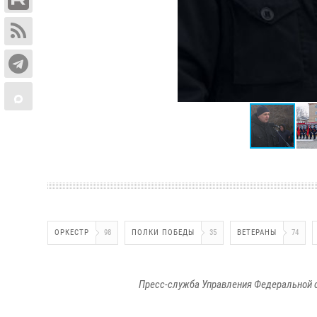
ОРКЕСТР
98
ПОЛКИ ПОБЕДЫ
35
ВЕТЕРАНЫ
74
Пресс-служба Управления Федеральной 