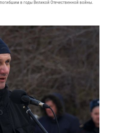
 погибшим в годы Великой Отечественной войны.