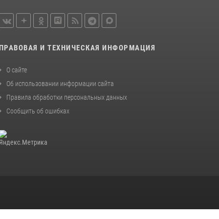
ПРАВОВАЯ И ТЕХНИЧЕСКАЯ ИНФОРМАЦИЯ
О сайте
Об использовании информации сайта
Правила обработки персональных данных
Сообщить об ошибках