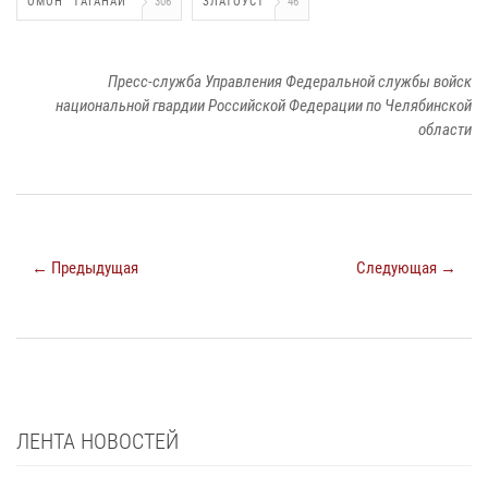
ОМОН "ТАГАНАЙ"
306
ЗЛАТОУСТ
46
Пресс-служба Управления Федеральной службы войск
национальной гвардии Российской Федерации по Челябинской
области
← Предыдущая
Следующая →
ЛЕНТА НОВОСТЕЙ