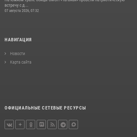
встречу с д...
07 августа 2026, 07:32
НАВИГАЦИЯ
Новости
Карта сайта
ОФИЦИАЛЬНЫЕ СЕТЕВЫЕ РЕСУРСЫ