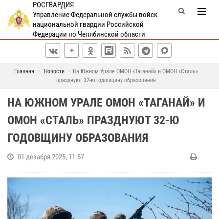
РОСГВАРДИЯ
Управление Федеральной службы войск
национальной гвардии Российской
Федерации по Челябинской области
Главная
Новости
На Южном Урале ОМОН «Таганай» и ОМОН «Сталь»
празднуют 32-ю годовщину образования
НА ЮЖНОМ УРАЛЕ ОМОН «ТАГАНАЙ» И
ОМОН «СТАЛЬ» ПРАЗДНУЮТ 32-Ю
ГОДОВЩИНУ ОБРАЗОВАНИЯ
01 декабря 2025, 11:57