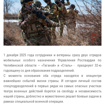
1 декабря 2025 года сотрудники и ветераны сразу двух отрядов
мобильных особого назначения Управления Росгвардии по
Челябинской области – «Таганай» и «Сталь» - празднуют 32-ю
годовщину со дня образования подразделений.
С момента основания оба отряда находятся в эпицентре
важнейших событий жизни страны. И сегодня личный состав
спецподразделений в первых рядах на самых опасных участках
театра военных действий борется за свободу и независимость
нашей страны, доблестно и мужественно решает боевые задачи в
рамках специальной военной операции.