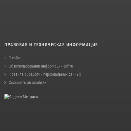
ПРАВОВАЯ И ТЕХНИЧЕСКАЯ ИНФОРМАЦИЯ
О сайте
Об использовании информации сайта
Правила обработки персональных данных
Сообщить об ошибках