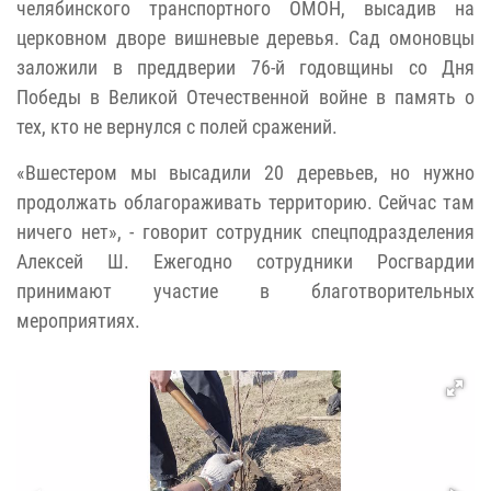
челябинского транспортного ОМОН, высадив на
церковном дворе вишневые деревья. Сад омоновцы
заложили в преддверии 76-й годовщины со Дня
Победы в Великой Отечественной войне в память о
тех, кто не вернулся с полей сражений.
«Вшестером мы высадили 20 деревьев, но нужно
продолжать облагораживать территорию. Сейчас там
ничего нет», - говорит сотрудник спецподразделения
Алексей Ш. Ежегодно сотрудники Росгвардии
принимают участие в благотворительных
мероприятиях.