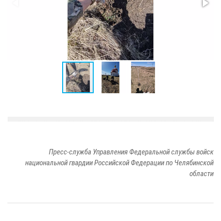
Пресс-служба Управления Федеральной службы войск
национальной гвардии Российской Федерации по Челябинской
области