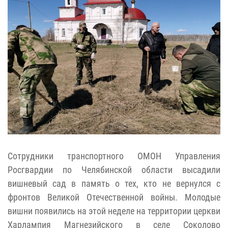
Сотрудники транспортного ОМОН Управления
Росгвардии по Челябинской области высадили
вишневый сад в память о тех, кто не вернулся с
фронтов Великой Отечественной войны. Молодые
вишни появились на этой неделе на территории церкви
Харлампия Магнезийского в селе Соколово