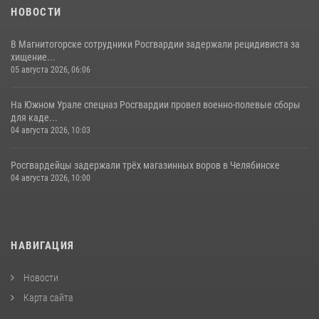
НОВОСТИ
В Магнитогорске сотрудники Росгвардии задержали рецидивиста за
хищение...
05 августа 2026, 06:06
На Южном Урале спецназ Росгвардии провел военно-полевые сборы
для каде...
04 августа 2026, 10:03
Росгвардейцы задержали трёх магазинных воров в Челябинске
04 августа 2026, 10:00
НАВИГАЦИЯ
Новости
Карта сайта