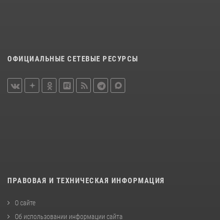
ОФИЦИАЛЬНЫЕ СЕТЕВЫЕ РЕСУРСЫ
ПРАВОВАЯ И ТЕХНИЧЕСКАЯ ИНФОРМАЦИЯ
О сайте
Об использовании информации сайта