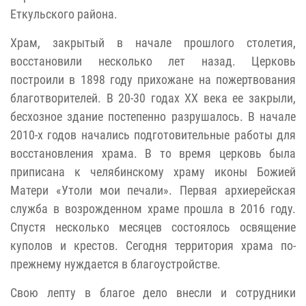
Еткульского района.
Храм, закрытый в начале прошлого столетия,
восстановили несколько лет назад. Церковь
построили в 1898 году прихожане на пожертвования
благотворителей. В 20-30 годах XX века ее закрыли,
бесхозное здание постепенно разрушалось. В начале
2010-х годов начались подготовительные работы для
восстановления храма. В то время церковь была
приписана к челябинскому храму иконы Божией
Матери «Утоли мои печали». Первая архиерейская
служба в возрожденном храме прошла в 2016 году.
Спустя несколько месяцев состоялось освящение
куполов и крестов. Сегодня территория храма по-
прежнему нуждается в благоустройстве.
Свою лепту в благое дело внесли и сотрудники