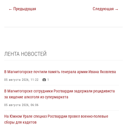
← Предыдущая
Следующая →
ЛЕНТА НОВОСТЕЙ
В Магнитогорске почтили память генерала армии Ивана Яковлева
05 августа 2026, 11:22
1
В Магнитогорске сотрудники Росгвардии задержали рецидивиста
за хищение алкоголя из супермаркета
05 августа 2026, 06:06
На Южном Урале спецназ Росгвардии провел военно-полевые
сборы для кадетов