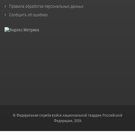
Правила обработки персональных данных
Сообщить об ошибках
© Федеральная служба войск национальной гвардии Российской
Федерации, 2026