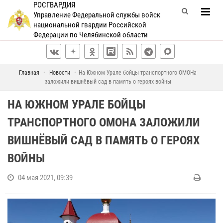
РОСГВАРДИЯ
Управление Федеральной службы войск
национальной гвардии Российской
Федерации по Челябинской области
Главная
Новости
На Южном Урале бойцы транспортного ОМОНа
заложили вишнёвый сад в память о героях войны
НА ЮЖНОМ УРАЛЕ БОЙЦЫ
ТРАНСПОРТНОГО ОМОНА ЗАЛОЖИЛИ
ВИШНЁВЫЙ САД В ПАМЯТЬ О ГЕРОЯХ
ВОЙНЫ
04 мая 2021, 09:39