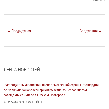
области
← Предыдущая
Следующая →
ЛЕНТА НОВОСТЕЙ
Руководитель управления вневедомственной охраны Росгвардии
по Челябинской области принял участие во Всеросийском
совещании-семинаре в Нижнем Новгороде
07 августа 2026, 09:33
3