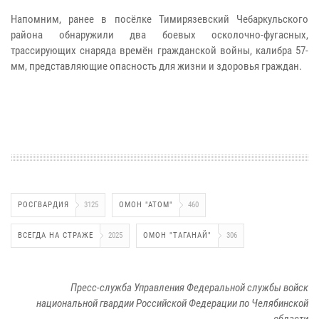
Напомним, ранее в посёлке Тимирязевский Чебаркульского
района обнаружили два боевых осколочно-фугасных,
трассирующих снаряда времён гражданской войны, калибра 57-
мм, представляющие опасность для жизни и здоровья граждан.
РОСГВАРДИЯ
3125
ОМОН "АТОМ"
460
ВСЕГДА НА СТРАЖЕ
2025
ОМОН "ТАГАНАЙ"
306
Пресс-служба Управления Федеральной службы войск
национальной гвардии Российской Федерации по Челябинской