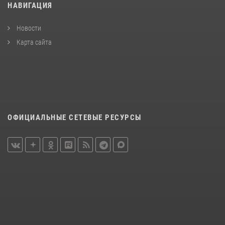
НАВИГАЦИЯ
Новости
Карта сайта
ОФИЦИАЛЬНЫЕ СЕТЕВЫЕ РЕСУРСЫ