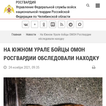
РОСГВАРДИЯ
Управление Федеральной службы войск
национальной гвардии Российской
Федерации по Челябинской области
Главная
Новости
На Южном Урале бойцы ОМОН Росгвардии
обследовали находку
НА ЮЖНОМ УРАЛЕ БОЙЦЫ ОМОН
РОСГВАРДИИ ОБСЛЕДОВАЛИ НАХОДКУ
24 ноября 2021, 09:35