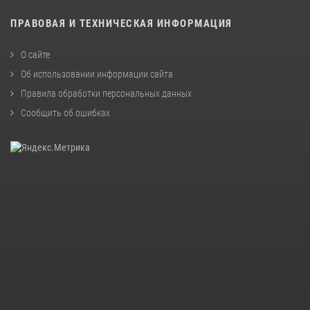
ПРАВОВАЯ И ТЕХНИЧЕСКАЯ ИНФОРМАЦИЯ
О сайте
Об использовании информации сайта
Правила обработки персональных данных
Сообщить об ошибках