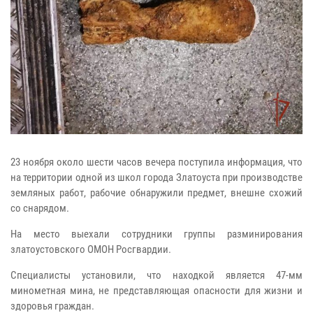
23 ноября около шести часов вечера поступила информация, что
на территории одной из школ города Златоуста при производстве
земляных работ, рабочие обнаружили предмет, внешне схожий
со снарядом.
На место выехали сотрудники группы разминирования
златоустовского ОМОН Росгвардии.
Специалисты установили, что находкой является 47-мм
минометная мина, не представляющая опасности для жизни и
здоровья граждан.