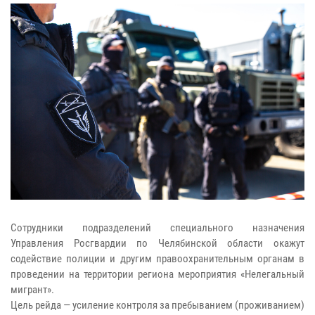
Сотрудники подразделений специального назначения
Управления Росгвардии по Челябинской области окажут
содействие полиции и другим правоохранительным органам в
проведении на территории региона мероприятия «Нелегальный
мигрант».
Цель рейда — усиление контроля за пребыванием (проживанием)