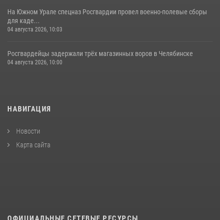
На Южном Урале спецназ Росгвардии провел военно-полевые сборы
для каде...
04 августа 2026, 10:03
Росгвардейцы задержали трёх магазинных воров в Челябинске
04 августа 2026, 10:00
НАВИГАЦИЯ
Новости
Карта сайта
ОФИЦИАЛЬНЫЕ СЕТЕВЫЕ РЕСУРСЫ