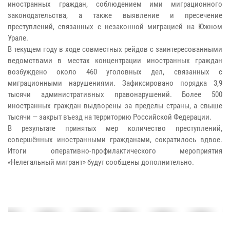
иностранных граждан, соблюдением ими миграционного
законодательства, а также выявление и пресечение
преступлений, связанных с незаконной миграцией на Южном
Урале.
В текущем году в ходе совместных рейдов с заинтересованными
ведомствами в местах концентрации иностранных граждан
возбуждено около 460 уголовных дел, связанных с
миграционными нарушениями. Зафиксировано порядка 3,9
тысячи административных правонарушений. Более 500
иностранных граждан выдворены за пределы страны, а свыше
тысячи — закрыт въезд на территорию Российской Федерации.
В результате принятых мер количество преступлений,
совершённых иностранными гражданами, сократилось вдвое.
Итоги оперативно-профилактического мероприятия
«Нелегальный мигрант» будут сообщены дополнительно.