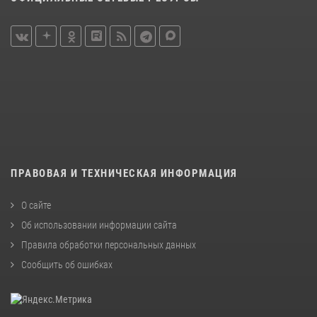
ПРАВОВАЯ И ТЕХНИЧЕСКАЯ ИНФОРМАЦИЯ
О сайте
Об использовании информации сайта
Правила обработки персональных данных
Сообщить об ошибках