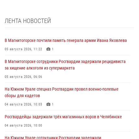
ЛЕНТА НОВОСТЕЙ
В Магнитогорске почтили память генерала армии Ивана Яковлева
05 августа 2026, 11:22
1
В Магнитогорске сотрудники Росгвардии задержали рецидивиста
за хищение алкоголя из супермаркета
05 августа 2026, 06:06
На Южном Урале спецназ Росгвардии провел военно-полевые
сборы для кадетов
04 августа 2026, 10:03
1
Росгвардейцы задержали трёх магазинных воров в Челябинске
04 августа 2026, 10:00
На Южном Урале сотрудники Росгвардии задержали