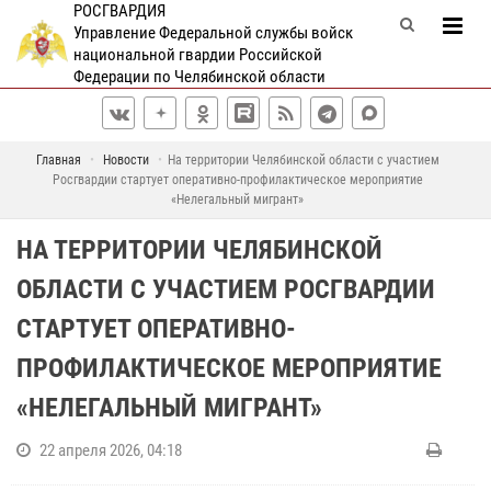
РОСГВАРДИЯ
Управление Федеральной службы войск
национальной гвардии Российской
Федерации по Челябинской области
Главная
Новости
На территории Челябинской области с участием
Росгвардии стартует оперативно-профилактическое мероприятие
«Нелегальный мигрант»
НА ТЕРРИТОРИИ ЧЕЛЯБИНСКОЙ
ОБЛАСТИ С УЧАСТИЕМ РОСГВАРДИИ
СТАРТУЕТ ОПЕРАТИВНО-
ПРОФИЛАКТИЧЕСКОЕ МЕРОПРИЯТИЕ
«НЕЛЕГАЛЬНЫЙ МИГРАНТ»
22 апреля 2026, 04:18