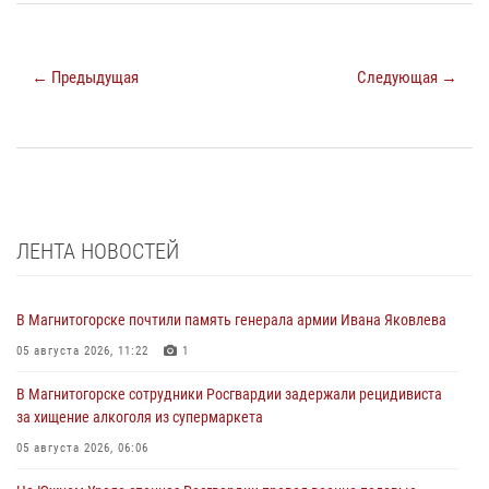
← Предыдущая
Следующая →
ЛЕНТА НОВОСТЕЙ
В Магнитогорске почтили память генерала армии Ивана Яковлева
05 августа 2026, 11:22
1
В Магнитогорске сотрудники Росгвардии задержали рецидивиста
за хищение алкоголя из супермаркета
05 августа 2026, 06:06