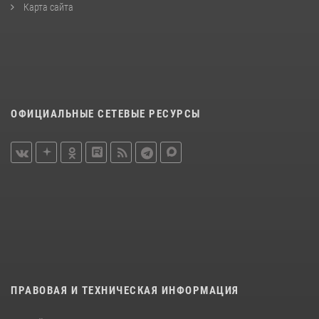
Карта сайта
ОФИЦИАЛЬНЫЕ СЕТЕВЫЕ РЕСУРСЫ
ПРАВОВАЯ И ТЕХНИЧЕСКАЯ ИНФОРМАЦИЯ