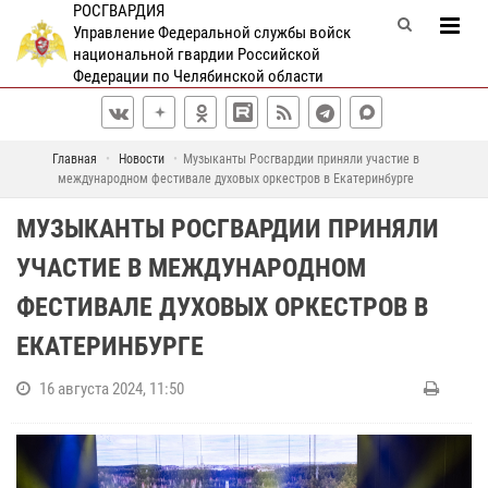
РОСГВАРДИЯ
Управление Федеральной службы войск
национальной гвардии Российской
Федерации по Челябинской области
Главная
Новости
Музыканты Росгвардии приняли участие в
международном фестивале духовых оркестров в Екатеринбурге
МУЗЫКАНТЫ РОСГВАРДИИ ПРИНЯЛИ
УЧАСТИЕ В МЕЖДУНАРОДНОМ
ФЕСТИВАЛЕ ДУХОВЫХ ОРКЕСТРОВ В
ЕКАТЕРИНБУРГЕ
16 августа 2024, 11:50