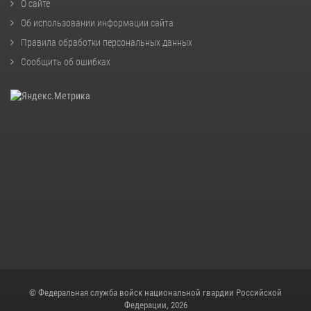
О сайте
Об использовании информации сайта
Правила обработки персональных данных
Сообщить об ошибках
© Федеральная служба войск национальной гвардии Российской
Федерации, 2026