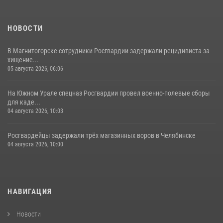
НОВОСТИ
В Магнитогорске сотрудники Росгвардии задержали рецидивиста за
хищение...
05 августа 2026, 06:06
На Южном Урале спецназ Росгвардии провел военно-полевые сборы
для каде...
04 августа 2026, 10:03
Росгвардейцы задержали трёх магазинных воров в Челябинске
04 августа 2026, 10:00
НАВИГАЦИЯ
Новости