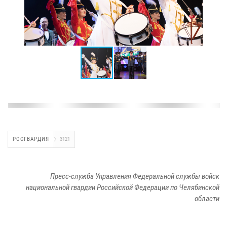
РОСГВАРДИЯ
3121
Пресс-служба Управления Федеральной службы войск
национальной гвардии Российской Федерации по Челябинской
области