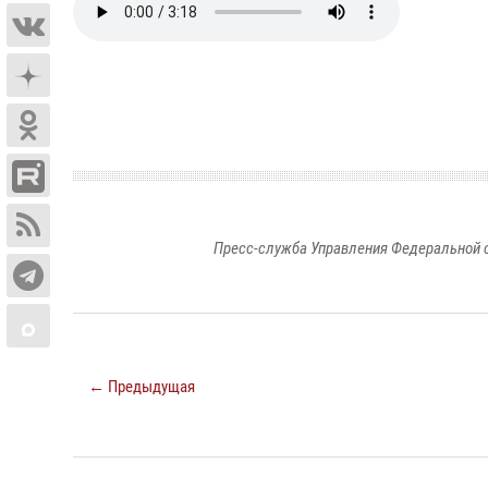
Пресс-служба Управления Федеральной 
← Предыдущая