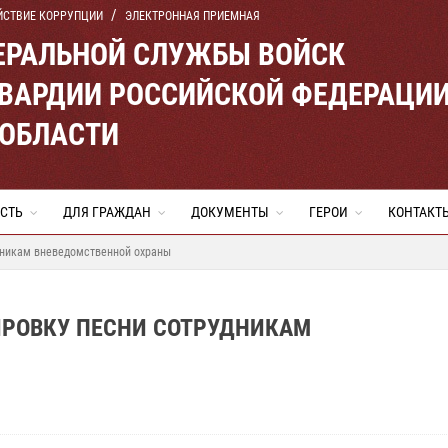
ЙСТВИЕ КОРРУПЦИИ
ЭЛЕКТРОННАЯ ПРИЕМНАЯ
ЕРАЛЬНОЙ СЛУЖБЫ ВОЙСК
ВАРДИИ РОССИЙСКОЙ ФЕДЕРАЦИ
 ОБЛАСТИ
СТЬ
ДЛЯ ГРАЖДАН
ДОКУМЕНТЫ
ГЕРОИ
КОНТАКТ
дникам вневедомственной охраны
РОВКУ ПЕСНИ СОТРУДНИКАМ