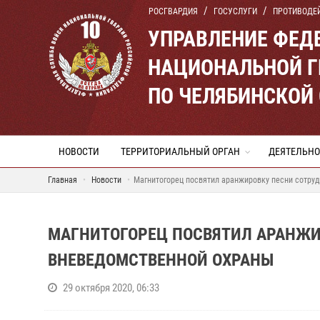
РОСГВАРДИЯ
ГОСУСЛУГИ
ПРОТИВОДЕ
УПРАВЛЕНИЕ ФЕД
НАЦИОНАЛЬНОЙ Г
ПО ЧЕЛЯБИНСКОЙ
НОВОСТИ
ТЕРРИТОРИАЛЬНЫЙ ОРГАН
ДЕЯТЕЛЬНО
Главная
Новости
Магнитогорец посвятил аранжировку песни сотру
МАГНИТОГОРЕЦ ПОСВЯТИЛ АРАНЖИ
ВНЕВЕДОМСТВЕННОЙ ОХРАНЫ
29 октября 2020, 06:33