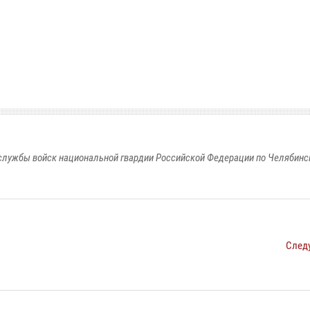
службы войск национальной гвардии Российской Федерации по Челябинс
След