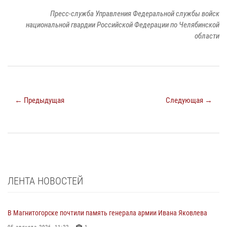
Пресс-служба Управления Федеральной службы войск
национальной гвардии Российской Федерации по Челябинской
области
← Предыдущая
Следующая →
ЛЕНТА НОВОСТЕЙ
В Магнитогорске почтили память генерала армии Ивана Яковлева