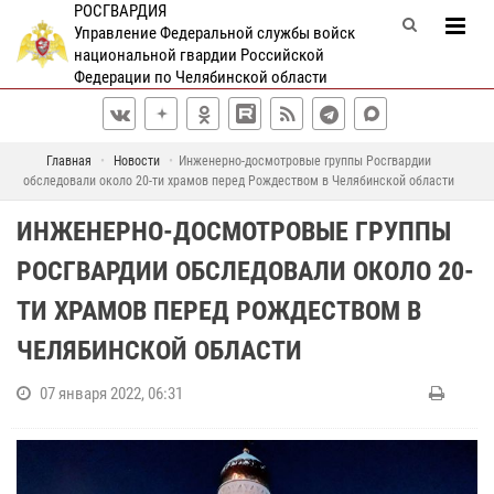
РОСГВАРДИЯ
Управление Федеральной службы войск
национальной гвардии Российской
Федерации по Челябинской области
Главная
Новости
Инженерно-досмотровые группы Росгвардии
обследовали около 20-ти храмов перед Рождеством в Челябинской области
ИНЖЕНЕРНО-ДОСМОТРОВЫЕ ГРУППЫ
РОСГВАРДИИ ОБСЛЕДОВАЛИ ОКОЛО 20-
ТИ ХРАМОВ ПЕРЕД РОЖДЕСТВОМ В
ЧЕЛЯБИНСКОЙ ОБЛАСТИ
07 января 2022, 06:31