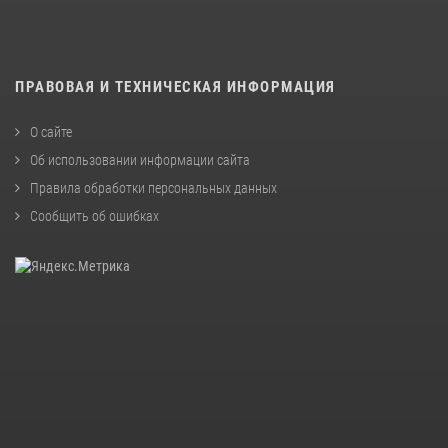
ПРАВОВАЯ И ТЕХНИЧЕСКАЯ ИНФОРМАЦИЯ
О сайте
Об использовании информации сайта
Правила обработки персональных данных
Сообщить об ошибках