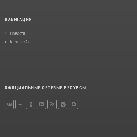
НАВИГАЦИЯ
Новости
Карта сайта
ОФИЦИАЛЬНЫЕ СЕТЕВЫЕ РЕСУРСЫ