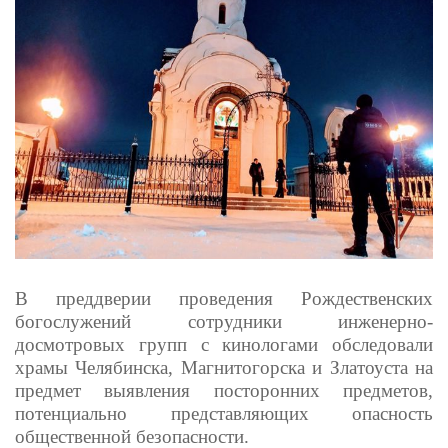
В преддверии проведения Рождественских
богослужений сотрудники инженерно-
досмотровых групп с кинологами обследовали
храмы Челябинска, Магнитогорска и Златоуста на
предмет выявления посторонних предметов,
потенциально представляющих опасность
общественной безопасности.