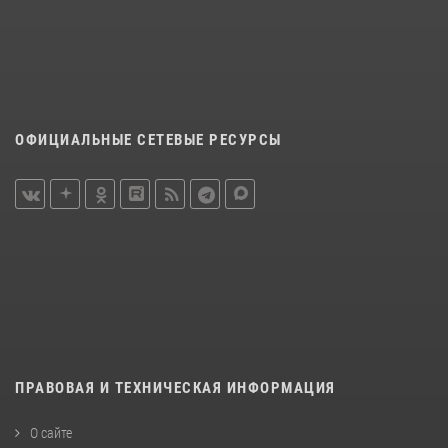
ОФИЦИАЛЬНЫЕ СЕТЕВЫЕ РЕСУРСЫ
ПРАВОВАЯ И ТЕХНИЧЕСКАЯ ИНФОРМАЦИЯ
О сайте