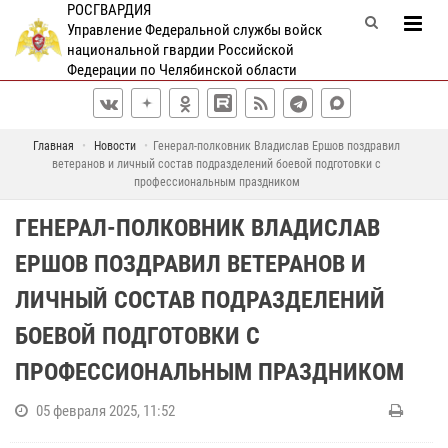
РОСГВАРДИЯ
Управление Федеральной службы войск
национальной гвардии Российской
Федерации по Челябинской области
Главная
Новости
Генерал-полковник Владислав Ершов поздравил
ветеранов и личный состав подразделений боевой подготовки с
профессиональным праздником
ГЕНЕРАЛ-ПОЛКОВНИК ВЛАДИСЛАВ
ЕРШОВ ПОЗДРАВИЛ ВЕТЕРАНОВ И
ЛИЧНЫЙ СОСТАВ ПОДРАЗДЕЛЕНИЙ
БОЕВОЙ ПОДГОТОВКИ С
ПРОФЕССИОНАЛЬНЫМ ПРАЗДНИКОМ
05 февраля 2025, 11:52