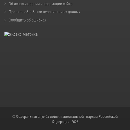
Об использовании информации сайта
Правила обработки персональных данных
Сообщить об ошибках
© Федеральная служба войск национальной гвардии Российской
Федерации, 2026