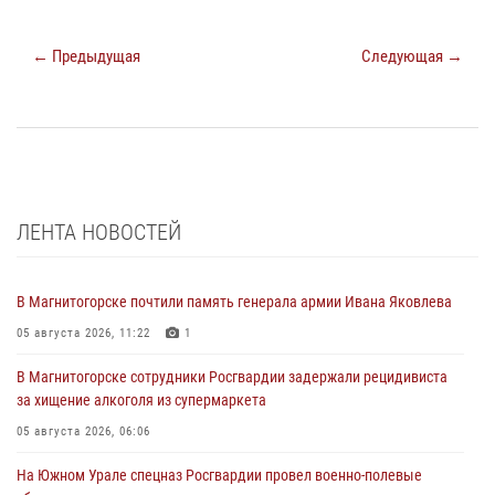
← Предыдущая
Следующая →
ЛЕНТА НОВОСТЕЙ
В Магнитогорске почтили память генерала армии Ивана Яковлева
05 августа 2026, 11:22
1
В Магнитогорске сотрудники Росгвардии задержали рецидивиста
за хищение алкоголя из супермаркета
05 августа 2026, 06:06
На Южном Урале спецназ Росгвардии провел военно-полевые