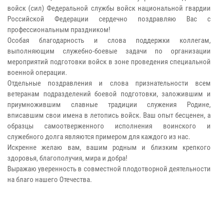
войск (сил) Федеральной службы войск национальной гвардии
Российской Федерации сердечно поздравляю Вас с
профессиональным праздником!
Особая благодарность и слова поддержки коллегам,
выполняющим служебно-боевые задачи по организации
мероприятий подготовки войск в зоне проведения специальной
военной операции.
Отдельные поздравления и слова признательности всем
ветеранам подразделений боевой подготовки, заложившим и
приумножившим славные традиции служения Родине,
вписавшим свои имена в летопись войск. Ваш опыт бесценен, а
образцы самоотверженного исполнения воинского и
служебного долга являются примером для каждого из нас.
Искренне желаю вам, вашим родным и близким крепкого
здоровья, благополучия, мира и добра!
Выражаю уверенность в совместной плодотворной деятельности
на благо нашего Отечества.