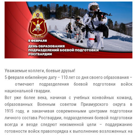
Уважаемые коллеги, боевые друзья!
5 февраля юбилейную дату – 110 лет со дня своего образования –
отмечают подразделения боевой подготовки войск
национальной гвардии.
Вот уже более века, начиная с учебных конвойных команд,
образованных Военным советом Приамурского округа в
1915 году, и заканчивая современными центрами подготовки
личного состава Росгвардии, подразделения боевой подготовки
всегда и везде следуют неизменной цели – поддержанию
готовности войск правопорядка к выполнению возложенных на