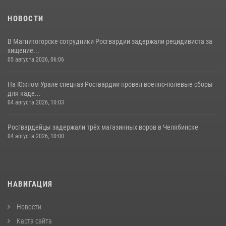
НОВОСТИ
В Магнитогорске сотрудники Росгвардии задержали рецидивиста за
хищение...
05 августа 2026, 06:06
На Южном Урале спецназ Росгвардии провел военно-полевые сборы
для каде...
04 августа 2026, 10:03
Росгвардейцы задержали трёх магазинных воров в Челябинске
04 августа 2026, 10:00
НАВИГАЦИЯ
Новости
Карта сайта