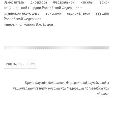
Заместитель директора Федеральной службы войск
национальной гвардии Российской Федерации –
главнокомандующего войсками национальной гвардии
Российской Федерации
генерал-полковник В.А. Ершов
РОСГВАРДИЯ
3121
Пресс-служба Управления Федеральной службы войск
национальной гвардии Российской Федерации по Челябинской
области