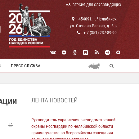
ВЕРСИЯ ДЛЯ СЛАБОВИДЯЩИХ
454091, г. Челябинск
ул. Степана Разина, д. 6 в
И
+ 7 (351) 237-89-90
Ы
ПРЕСС-СЛУЖБА
ЛЕНТА НОВОСТЕЙ
РАЦИИ
Руководитель управления вневедомственной
охраны Росгвардии по Челябинской области
принял участие во Всеросийском совещании-