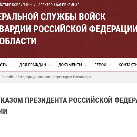
ЙСТВИЕ КОРРУПЦИИ
ЭЛЕКТРОННАЯ ПРИЕМНАЯ
ЕРАЛЬНОЙ СЛУЖБЫ ВОЙСК
ВАРДИИ РОССИЙСКОЙ ФЕДЕРАЦИ
 ОБЛАСТИ
СТЬ
ДЛЯ ГРАЖДАН
ДОКУМЕНТЫ
ГЕРОИ
КОНТАКТ
а Российской Федерации назначен директором Росгвардии
 УКАЗОМ ПРЕЗИДЕНТА РОССИЙСКОЙ ФЕДЕ
ИИ