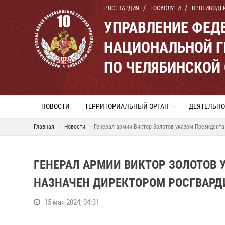
РОСГВАРДИЯ
ГОСУСЛУГИ
ПРОТИВОДЕ
УПРАВЛЕНИЕ ФЕД
НАЦИОНАЛЬНОЙ Г
ПО ЧЕЛЯБИНСКОЙ
НОВОСТИ
ТЕРРИТОРИАЛЬНЫЙ ОРГАН
ДЕЯТЕЛЬНО
Главная
Новости
Генерал армии Виктор Золотов указом Президент
ГЕНЕРАЛ АРМИИ ВИКТОР ЗОЛОТОВ
НАЗНАЧЕН ДИРЕКТОРОМ РОСГВАРД
15 мая 2024, 04:31