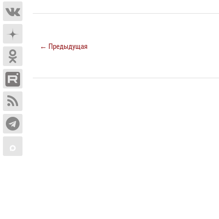
← Предыдущая