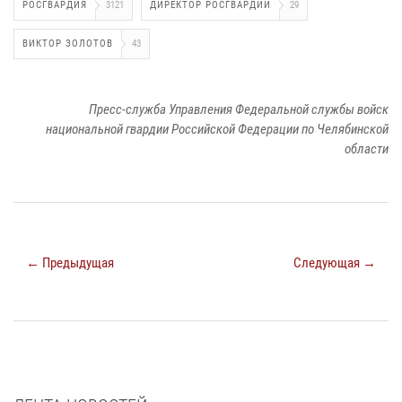
РОСГВАРДИЯ
3121
ДИРЕКТОР РОСГВАРДИИ
29
ВИКТОР ЗОЛОТОВ
43
Пресс-служба Управления Федеральной службы войск
национальной гвардии Российской Федерации по Челябинской
области
← Предыдущая
Следующая →