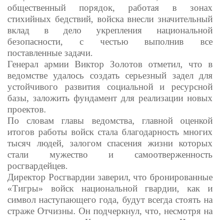
общественный порядок, работая в зонах
стихийных бедствий, войска внесли значительный
вклад в дело укрепления национальной
безопасности, с честью выполнив все
поставленные задачи.
Генерал армии Виктор Золотов отметил, что в
ведомстве удалось создать серьезный задел для
устойчивого развития социальной и ресурсной
базы, заложить фундамент для реализации новых
проектов.
По словам главы ведомства, главной оценкой
итогов работы войск стала благодарность многих
тысяч людей, залогом спасения жизни которых
стали мужество и самоотверженность
росгвардейцев.
Директор Росгвардии заверил, что бронированные
«Тигры» войск национальной гвардии, как и
символ наступающего года, будут всегда стоять на
страже Отчизны. Он подчеркнул, что, несмотря на