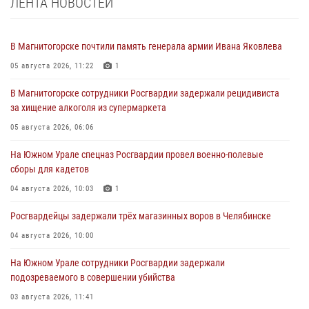
ЛЕНТА НОВОСТЕЙ
В Магнитогорске почтили память генерала армии Ивана Яковлева
05 августа 2026, 11:22
1
В Магнитогорске сотрудники Росгвардии задержали рецидивиста
за хищение алкоголя из супермаркета
05 августа 2026, 06:06
На Южном Урале спецназ Росгвардии провел военно-полевые
сборы для кадетов
04 августа 2026, 10:03
1
Росгвардейцы задержали трёх магазинных воров в Челябинске
04 августа 2026, 10:00
На Южном Урале сотрудники Росгвардии задержали
подозреваемого в совершении убийства
03 августа 2026, 11:41