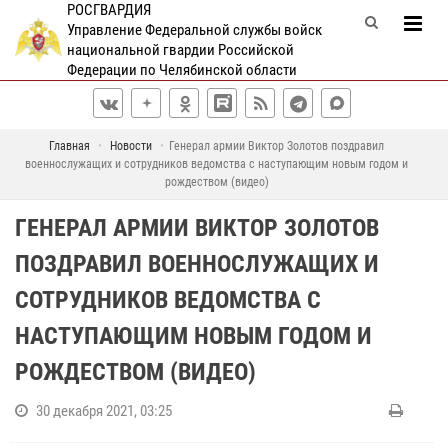
РОСГВАРДИЯ
Управление Федеральной службы войск
национальной гвардии Российской
Федерации по Челябинской области
Главная
Новости
Генерал армии Виктор Золотов поздравил
военнослужащих и сотрудников ведомства с наступающим новым годом и
рождеством (видео)
ГЕНЕРАЛ АРМИИ ВИКТОР ЗОЛОТОВ
ПОЗДРАВИЛ ВОЕННОСЛУЖАЩИХ И
СОТРУДНИКОВ ВЕДОМСТВА С
НАСТУПАЮЩИМ НОВЫМ ГОДОМ И
РОЖДЕСТВОМ (ВИДЕО)
30 декабря 2021, 03:25