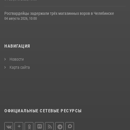
Росгвардейцы задержали трёх магазинных воров в Челябинске
04 августа 2026, 10:00
НАВИГАЦИЯ
Новости
Карта сайта
ОФИЦИАЛЬНЫЕ СЕТЕВЫЕ РЕСУРСЫ