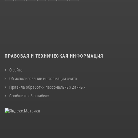
ПРАВОВАЯ И ТЕХНИЧЕСКАЯ ИНФОРМАЦИЯ
О сайте
Об использовании информации сайта
Правила обработки персональных данных
Сообщить об ошибках