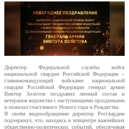
Директор Федеральной службы войск
национальной гвардии Российской Федерации –
главнокомандующий войсками национальной
гвардии Российской Федерации генерал армии
Виктор Золотов поздравил личный состав и
ветеранов ведомства с наступающими праздниками
и пожелал счастливого Нового года и Рождества.
В своём видеообращении директор Росгвардии
подчеркнул, что, находясь в эпицентре важнейших
общественно-политических событий, обеспечивая