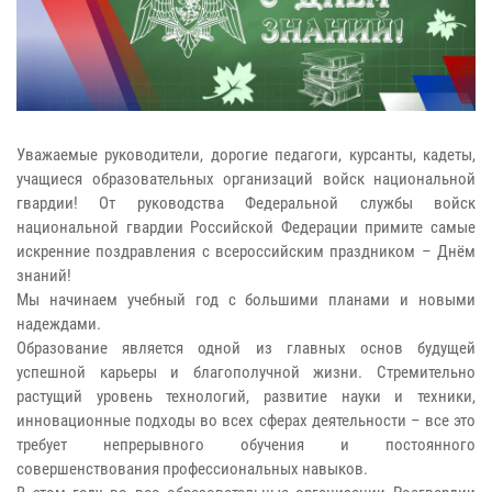
Уважаемые руководители, дорогие педагоги, курсанты, кадеты,
учащиеся образовательных организаций войск национальной
гвардии! От руководства Федеральной службы войск
национальной гвардии Российской Федерации примите самые
искренние поздравления с всероссийским праздником – Днём
знаний!
Мы начинаем учебный год с большими планами и новыми
надеждами.
Образование является одной из главных основ будущей
успешной карьеры и благополучной жизни. Стремительно
растущий уровень технологий, развитие науки и техники,
инновационные подходы во всех сферах деятельности – все это
требует непрерывного обучения и постоянного
совершенствования профессиональных навыков.