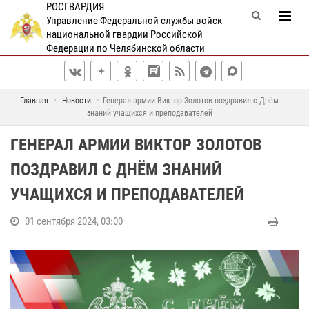
РОСГВАРДИЯ
Управление Федеральной службы войск
национальной гвардии Российской
Федерации по Челябинской области
Главная
Новости
Генерал армии Виктор Золотов поздравил с Днём
знаний учащихся и преподавателей
ГЕНЕРАЛ АРМИИ ВИКТОР ЗОЛОТОВ
ПОЗДРАВИЛ С ДНЁМ ЗНАНИЙ
УЧАЩИХСЯ И ПРЕПОДАВАТЕЛЕЙ
01 сентября 2024, 03:00