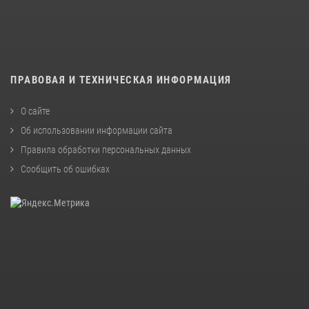
ПРАВОВАЯ И ТЕХНИЧЕСКАЯ ИНФОРМАЦИЯ
О сайте
Об использовании информации сайта
Правила обработки персональных данных
Сообщить об ошибках