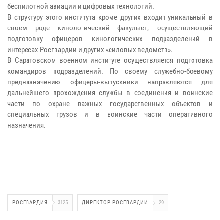
беспилотной авиации и цифровых технологий.
В структуру этого института кроме других входит уникальный в
своем роде кинологический факультет, осуществляющий
подготовку офицеров кинологических подразделений в
интересах Росгвардии и других «силовых ведомств».
В Саратовском военном институте осуществляется подготовка
командиров подразделений. По своему служебно-боевому
предназначению офицеры-выпускники направляются для
дальнейшего прохождения службы в соединения и воинские
части по охране важных государственных объектов и
специальных грузов и в воинские части оперативного
назначения.
РОСГВАРДИЯ
3125
ДИРЕКТОР РОСГВАРДИИ
29