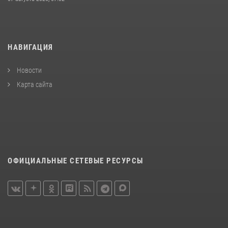
НАВИГАЦИЯ
Новости
Карта сайта
ОФИЦИАЛЬНЫЕ СЕТЕВЫЕ РЕСУРСЫ