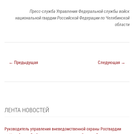
Пресс-служба Управления Федеральной службы войск
национальной гвардии Российской Федерации по Челябинской
области
← Предыдущая
Следующая →
ЛЕНТА НОВОСТЕЙ
Руководитель управления вневедомственной охраны Росгвардии