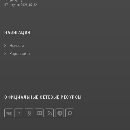
07 августа 2026, 07:32
НАВИГАЦИЯ
Новости
Карта сайта
ОФИЦИАЛЬНЫЕ СЕТЕВЫЕ РЕСУРСЫ