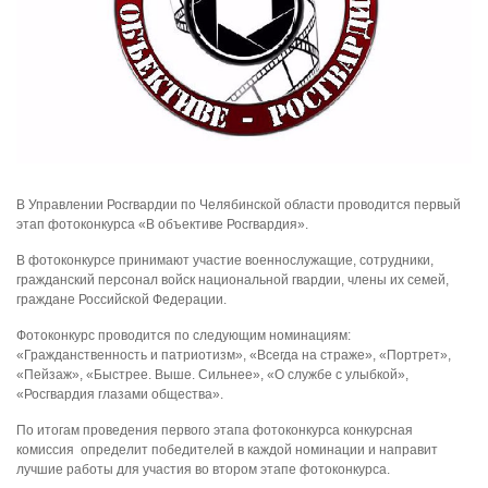
В Управлении Росгвардии по Челябинской области проводится первый
этап фотоконкурса «В объективе Росгвардия».
В фотоконкурсе принимают участие военнослужащие, сотрудники,
гражданский персонал войск национальной гвардии, члены их семей,
граждане Российской Федерации.
Фотоконкурс проводится по следующим номинациям:
«Гражданственность и патриотизм», «Всегда на страже», «Портрет»,
«Пейзаж», «Быстрее. Выше. Сильнее», «О службе с улыбкой»,
«Росгвардия глазами общества».
По итогам проведения первого этапа фотоконкурса конкурсная
комиссия определит победителей в каждой номинации и направит
лучшие работы для участия во втором этапе фотоконкурса.