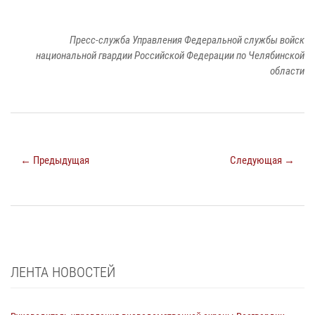
Пресс-служба Управления Федеральной службы войск
национальной гвардии Российской Федерации по Челябинской
области
← Предыдущая
Следующая →
ЛЕНТА НОВОСТЕЙ