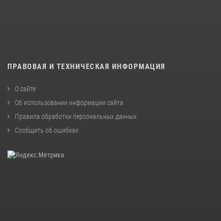
ПРАВОВАЯ И ТЕХНИЧЕСКАЯ ИНФОРМАЦИЯ
О сайте
Об использовании информации сайта
Правила обработки персональных данных
Сообщить об ошибках