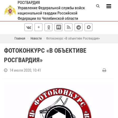
РОСГВАРДИЯ
Управление Федеральной службы войск
национальной гвардии Российской
Федерации по Челябинской области
Главная
Новости
Фотоконкурс «В объективе Росгвардия»
ФОТОКОНКУРС «В ОБЪЕКТИВЕ
РОСГВАРДИЯ»
14 июля 2020, 10:41