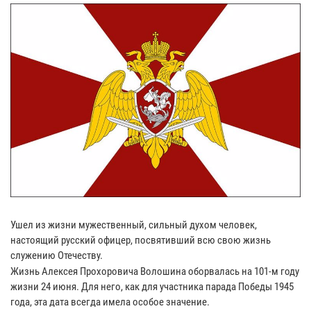
Ушел из жизни мужественный, сильный духом человек,
настоящий русский офицер, посвятивший всю свою жизнь
служению Отечеству.
Жизнь Алексея Прохоровича Волошина оборвалась на 101-м году
жизни 24 июня. Для него, как для участника парада Победы 1945
года, эта дата всегда имела особое значение.