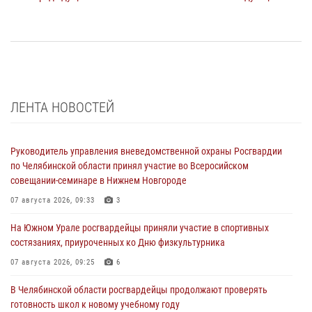
ЛЕНТА НОВОСТЕЙ
Руководитель управления вневедомственной охраны Росгвардии
по Челябинской области принял участие во Всеросийском
совещании-семинаре в Нижнем Новгороде
07 августа 2026, 09:33
3
На Южном Урале росгвардейцы приняли участие в спортивных
состязаниях, приуроченных ко Дню физкультурника
07 августа 2026, 09:25
6
В Челябинской области росгвардейцы продолжают проверять
готовность школ к новому учебному году