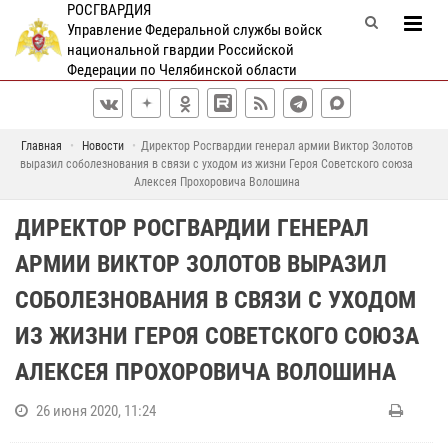
РОСГВАРДИЯ
Управление Федеральной службы войск
национальной гвардии Российской
Федерации по Челябинской области
Главная
Новости
Директор Росгвардии генерал армии Виктор Золотов
выразил соболезнования в связи с уходом из жизни Героя Советского союза
Алексея Прохоровича Волошина
ДИРЕКТОР РОСГВАРДИИ ГЕНЕРАЛ
АРМИИ ВИКТОР ЗОЛОТОВ ВЫРАЗИЛ
СОБОЛЕЗНОВАНИЯ В СВЯЗИ С УХОДОМ
ИЗ ЖИЗНИ ГЕРОЯ СОВЕТСКОГО СОЮЗА
АЛЕКСЕЯ ПРОХОРОВИЧА ВОЛОШИНА
26 июня 2020, 11:24