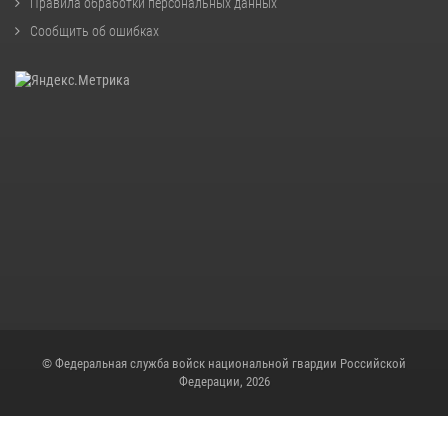
Правила обработки персональных данных
Сообщить об ошибках
© Федеральная служба войск национальной гвардии Российской
Федерации, 2026