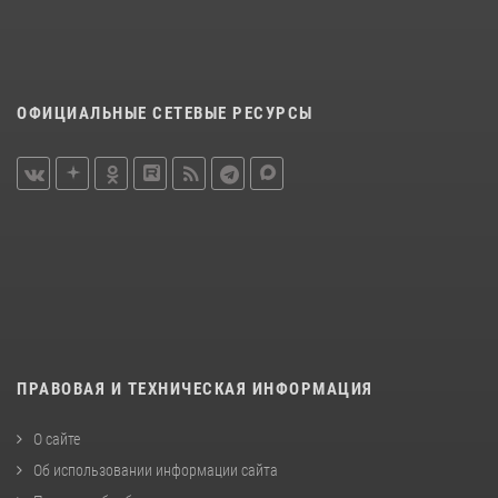
ОФИЦИАЛЬНЫЕ СЕТЕВЫЕ РЕСУРСЫ
ПРАВОВАЯ И ТЕХНИЧЕСКАЯ ИНФОРМАЦИЯ
О сайте
Об использовании информации сайта