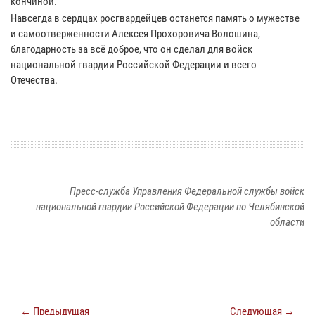
кончиной.
Навсегда в сердцах росгвардейцев останется память о мужестве
и самоотверженности Алексея Прохоровича Волошина,
благодарность за всё доброе, что он сделал для войск
национальной гвардии Российской Федерации и всего
Отечества.
Пресс-служба Управления Федеральной службы войск
национальной гвардии Российской Федерации по Челябинской
области
← Предыдущая
Следующая →