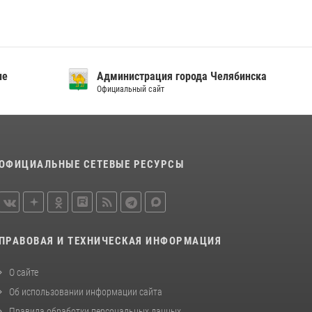
ие
Администрация города Челябинска
Официальный сайт
ОФИЦИАЛЬНЫЕ СЕТЕВЫЕ РЕСУРСЫ
ПРАВОВАЯ И ТЕХНИЧЕСКАЯ ИНФОРМАЦИЯ
О сайте
Об использовании информации сайта
Правила обработки персональных данных