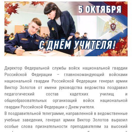
Директор Федеральной службы войск национальной гвардии
Российской Федерации – главнокомандующий войсками
национальной гвардии Российской Федерации генерал армии
Виктор Золотов от имени руководства ведомства поздравил
педагогический состав кадетских училищ и
общеобразовательных организаций войск национальной
гвардии Российской Федерации с Днем учителя.
В поздравительной телеграмме, направленной в ведомственные
учебные заведения, генерал армии Виктор Золотов выразил
особые слова признательности преподавателям за высокий