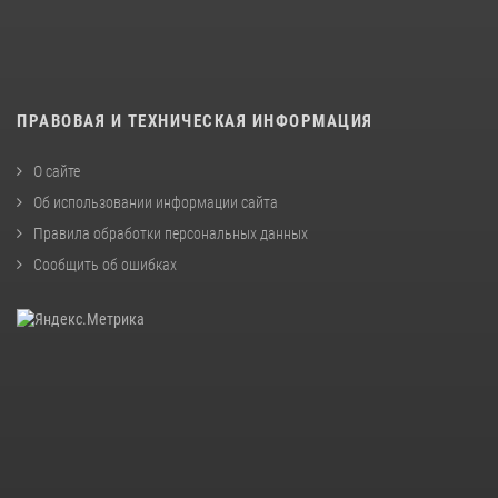
ПРАВОВАЯ И ТЕХНИЧЕСКАЯ ИНФОРМАЦИЯ
О сайте
Об использовании информации сайта
Правила обработки персональных данных
Сообщить об ошибках