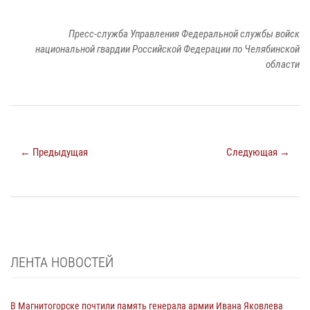
Пресс-служба Управления Федеральной службы войск
национальной гвардии Российской Федерации по Челябинской
области
← Предыдущая
Следующая →
ЛЕНТА НОВОСТЕЙ
В Магнитогорске почтили память генерала армии Ивана Яковлева