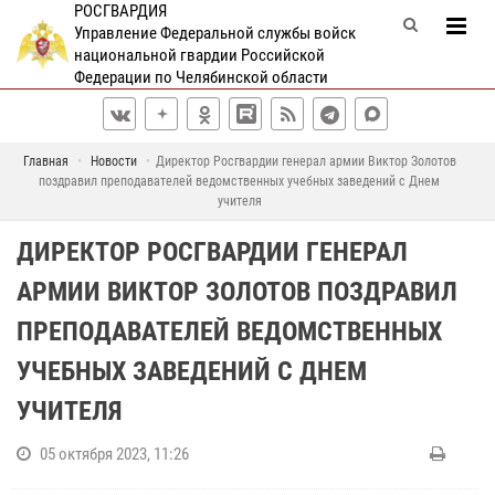
РОСГВАРДИЯ
Управление Федеральной службы войск
национальной гвардии Российской
Федерации по Челябинской области
Главная
Новости
Директор Росгвардии генерал армии Виктор Золотов
поздравил преподавателей ведомственных учебных заведений с Днем
учителя
ДИРЕКТОР РОСГВАРДИИ ГЕНЕРАЛ
АРМИИ ВИКТОР ЗОЛОТОВ ПОЗДРАВИЛ
ПРЕПОДАВАТЕЛЕЙ ВЕДОМСТВЕННЫХ
УЧЕБНЫХ ЗАВЕДЕНИЙ С ДНЕМ
УЧИТЕЛЯ
05 октября 2023, 11:26