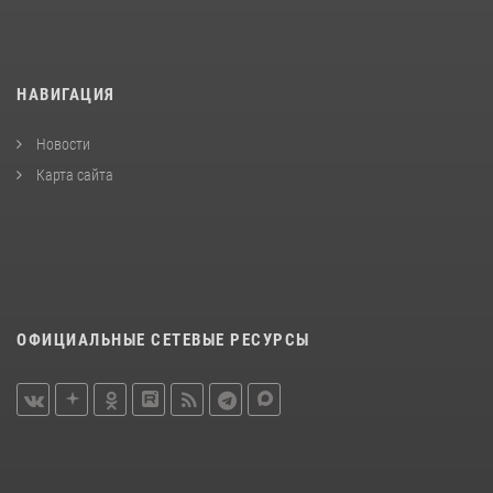
НАВИГАЦИЯ
Новости
Карта сайта
ОФИЦИАЛЬНЫЕ СЕТЕВЫЕ РЕСУРСЫ