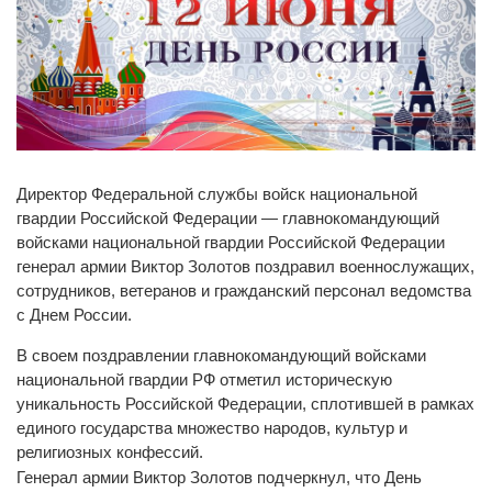
Директор Федеральной службы войск национальной
гвардии Российской Федерации — главнокомандующий
войсками национальной гвардии Российской Федерации
генерал армии Виктор Золотов поздравил военнослужащих,
сотрудников, ветеранов и гражданский персонал ведомства
с Днем России.
В своем поздравлении главнокомандующий войсками
национальной гвардии РФ отметил историческую
уникальность Российской Федерации, сплотившей в рамках
единого государства множество народов, культур и
религиозных конфессий.
Генерал армии Виктор Золотов подчеркнул, что День