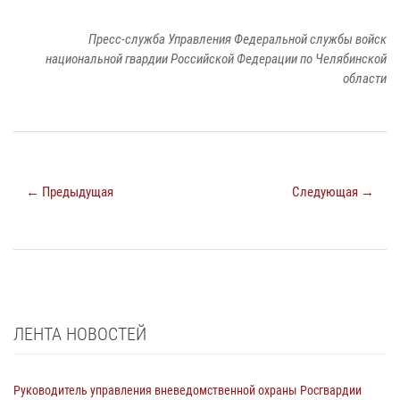
Пресс-служба Управления Федеральной службы войск
национальной гвардии Российской Федерации по Челябинской
области
← Предыдущая
Следующая →
ЛЕНТА НОВОСТЕЙ
Руководитель управления вневедомственной охраны Росгвардии