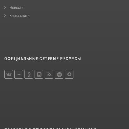
Новости
Карта сайта
ОФИЦИАЛЬНЫЕ СЕТЕВЫЕ РЕСУРСЫ