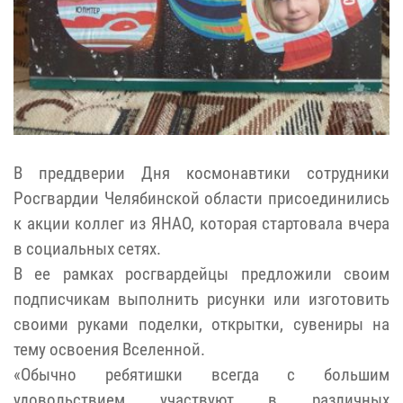
В преддверии Дня космонавтики сотрудники
Росгвардии Челябинской области присоединились
к акции коллег из ЯНАО, которая стартовала вчера
в социальных сетях.
В ее рамках росгвардейцы предложили своим
подписчикам выполнить рисунки или изготовить
своими руками поделки, открытки, сувениры на
тему освоения Вселенной.
«Обычно ребятишки всегда с большим
удовольствием участвуют в различных