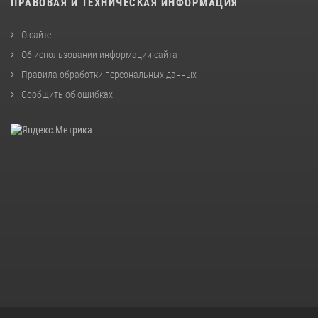
ПРАВОВАЯ И ТЕХНИЧЕСКАЯ ИНФОРМАЦИЯ
О сайте
Об использовании информации сайта
Правила обработки персональных данных
Сообщить об ошибках