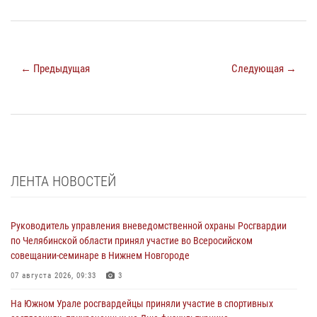
← Предыдущая
Следующая →
ЛЕНТА НОВОСТЕЙ
Руководитель управления вневедомственной охраны Росгвардии
по Челябинской области принял участие во Всеросийском
совещании-семинаре в Нижнем Новгороде
07 августа 2026, 09:33
3
На Южном Урале росгвардейцы приняли участие в спортивных