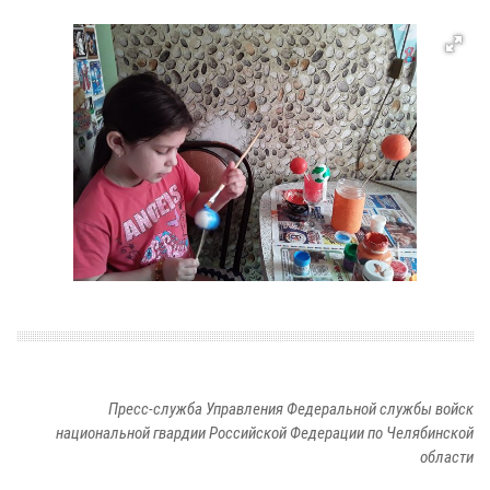
Пресс-служба Управления Федеральной службы войск
национальной гвардии Российской Федерации по Челябинской
области