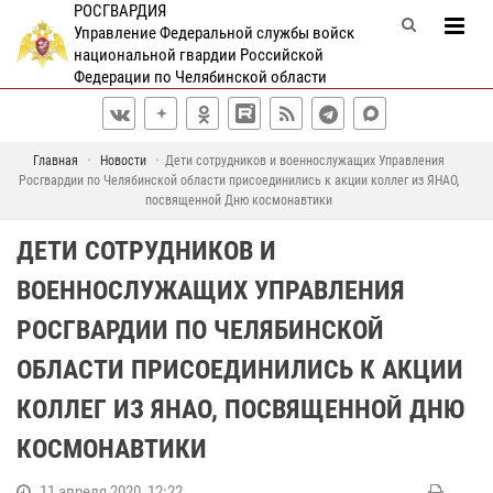
РОСГВАРДИЯ
Управление Федеральной службы войск
национальной гвардии Российской
Федерации по Челябинской области
Главная
Новости
Дети сотрудников и военнослужащих Управления
Росгвардии по Челябинской области присоединились к акции коллег из ЯНАО,
посвященной Дню космонавтики
ДЕТИ СОТРУДНИКОВ И
ВОЕННОСЛУЖАЩИХ УПРАВЛЕНИЯ
РОСГВАРДИИ ПО ЧЕЛЯБИНСКОЙ
ОБЛАСТИ ПРИСОЕДИНИЛИСЬ К АКЦИИ
КОЛЛЕГ ИЗ ЯНАО, ПОСВЯЩЕННОЙ ДНЮ
КОСМОНАВТИКИ
11 апреля 2020, 12:22