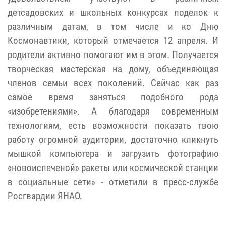
детсадовских и школьных конкурсах поделок к
различным датам, в том числе и ко Дню
Космонавтики, который отмечается 12 апреля. И
родители активно помогают им в этом. Получается
творческая мастерская на дому, объединяющая
членов семьи всех поколений. Сейчас как раз
самое время заняться подобного рода
«изобретениями». А благодаря современным
технологиям, есть возможности показать твою
работу огромной аудитории, достаточно кликнуть
мышкой компьютера и загрузить фотографию
«новоиспеченой» ракеты или космической станции
в социальные сети» - отметили в пресс-службе
Росгвардии ЯНАО.