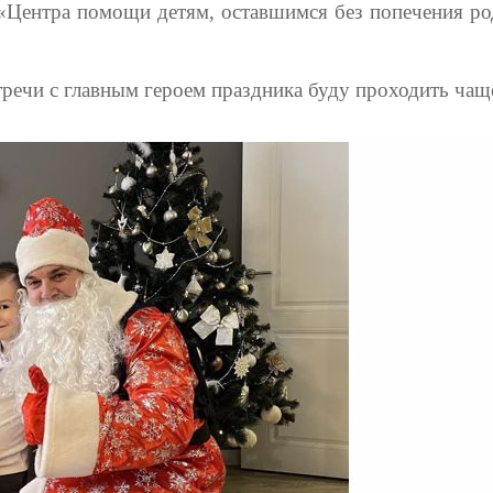
 «Центра помощи детям, оставшимся без попечения ро
стречи с главным героем праздника буду проходить чащ