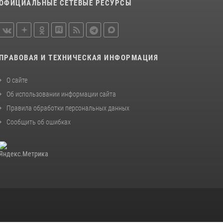
ОФИЦИАЛЬНЫЕ СЕТЕВЫЕ РЕСУРСЫ
ПРАВОВАЯ И ТЕХНИЧЕСКАЯ ИНФОРМАЦИЯ
О сайте
Об использовании информации сайта
Правила обработки персональных данных
Сообщить об ошибках