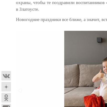
охраны, чтобы те поздравили воспитанников
в Златоусте.
Новогодние праздники все ближе, а значит, в