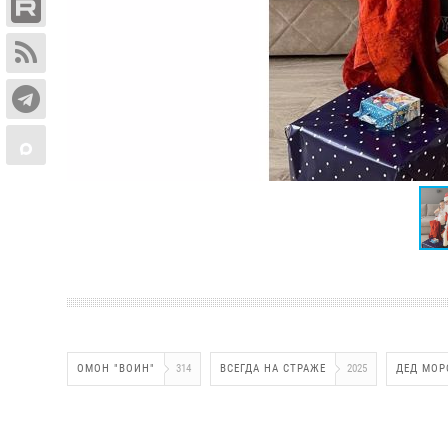
ОМОН "ВОИН"
314
ВСЕГДА НА СТРАЖЕ
2025
ДЕД МОР