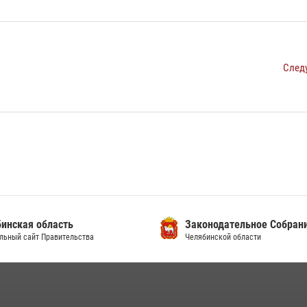
След
инская область
Законодательное Собран
льный сайт Правительства
Челябинской области