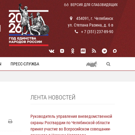
ВЕРСИЯ ДЛЯ СЛАБОВИДЯЩИХ
454091, г. Челябинск
ул. Степана Разина, д. 6 в
И
+ 7 (351) 237-89-90
Ы
ПРЕСС-СЛУЖБА
ЛЕНТА НОВОСТЕЙ
Руководитель управления вневедомственной
охраны Росгвардии по Челябинской области
принял участие во Всеросийском совещании-