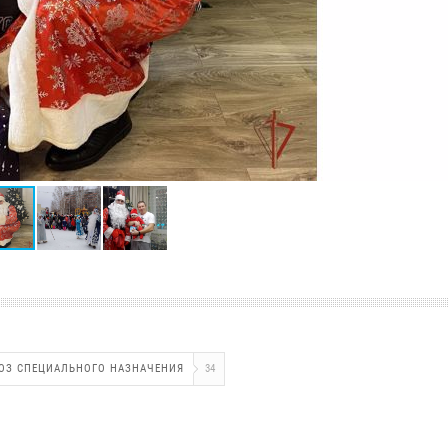
ОЗ СПЕЦИАЛЬНОГО НАЗНАЧЕНИЯ
34