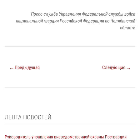
Пресс-служба Управления Федеральной службы войск
национальной гвардии Российской Федерации по Челябинской
области
← Предыдущая
Следующая →
ЛЕНТА НОВОСТЕЙ
Руководитель управления вневедомственной охраны Росгвардии