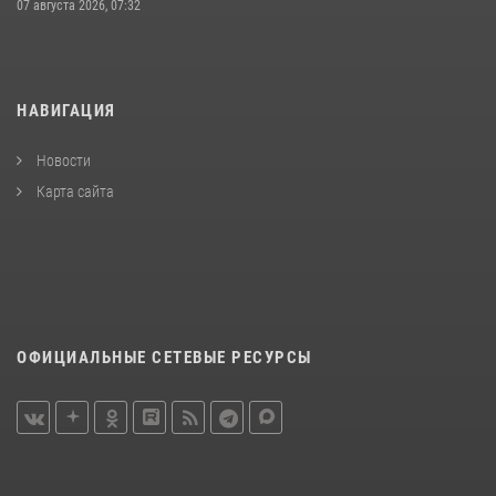
07 августа 2026, 07:32
НАВИГАЦИЯ
Новости
Карта сайта
ОФИЦИАЛЬНЫЕ СЕТЕВЫЕ РЕСУРСЫ