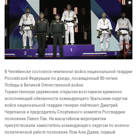
В Челябинске состоялся чемпионат войск национальной гвардии
Российской Федерации по дзюдо, посвященный 80-летию
Победы в Великой Отечественной войне.
Торжественную церемонию открытия возглавили временно
исполняющий обязанности командующего Уральским округом
войск национальной гвардии генерал-лейтенант Дмитрий
Черепанов и председатель Спортивного комитета Росгвардии
полковник Павел Пак. На масштабном мероприятии
присутствовали заместитель командующего округом по военно-
политической работе полковник Лом-Али Дааев, первый