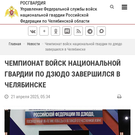
РОСГВАРДИЯ
Управление Федеральной службы войск
национальной гвардии Российской
Федерации по Челябинской области
Главная
Новости
Чемпионат войск национальной гвардии по дзюдо
завершился в Челябинске
ЧЕМПИОНАТ ВОЙСК НАЦИОНАЛЬНОЙ
ГВАРДИИ ПО ДЗЮДО ЗАВЕРШИЛСЯ В
ЧЕЛЯБИНСКЕ
21 апреля 2025, 05:34