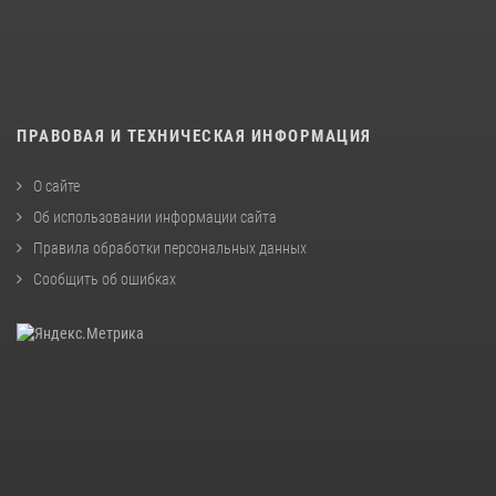
ПРАВОВАЯ И ТЕХНИЧЕСКАЯ ИНФОРМАЦИЯ
О сайте
Об использовании информации сайта
Правила обработки персональных данных
Сообщить об ошибках