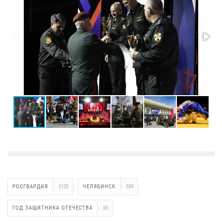
РОСГВАРДИЯ
3125
ЧЕЛЯБИНСК
559
ГОД ЗАЩИТНИКА ОТЕЧЕСТВА
65