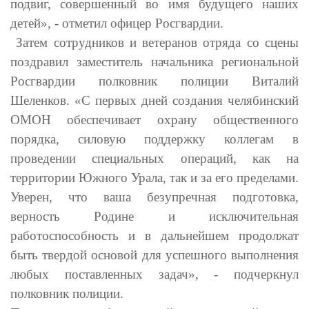
подвиг, совершенный во имя будущего наших
детей», - отметил офицер Росгвардии.
Затем сотрудников и ветеранов отряда со сцены
поздравил заместитель начальника региональной
Росгвардии полковник полиции Виталий
Шеленков. «С первых дней создания челябинский
ОМОН обеспечивает охрану общественного
порядка, силовую поддержку коллегам в
проведении специальных операций, как на
территории Южного Урала, так и за его пределами.
Уверен, что ваша безупречная подготовка,
верность Родине и исключительная
работоспособность и в дальнейшем продолжат
быть твердой основой для успешного выполнения
любых поставленных задач», - подчеркнул
полковник полиции.