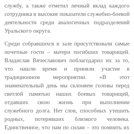
службу, а также отметил личный вклад каждого
сотрудника в высокие показатели служебно-боевой
деятельности среди аналогичных подразделений
Уральского округа.
Среди собравшихся в зале присутствовали самые
почетные гости – матери погибших товарищей.
Владислав Вячеславович поблагодарил их за то,
что нашли время и приняли участие в
традиционном мероприятии. «В этот
знаменательный день мы склоняем головы перед
светлой памятью наших боевых товарищей,
отдавших свою жизнь при выполнении
служебного долга. Нет слов, способных утешить
родных, потерявших близкого человека.
Единственное, что нам по силам – это помнить их