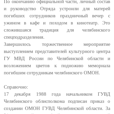
По окончанию официальной части, личный состав
и руководство Отряда устроили для матерей
погибших сотрудников праздничный вечер с
ужином в кафе и походом в кинотеатр. Это
сложившаяся традиция для челябинского
спецподразделения.
Завершилось торжественное мероприятие
выступлением представителей культурного центра
ГУ МВД России по Челябинской области и
возложением цветов к подножию мемориала
погибшим сотрудникам челябинского ОМОН.
Справочно:
17 декабря 1988 года начальником ГУВД
Челябинского облисполкома подписан приказ о
создании
ОМОН
ГУВД Челябинской области. За