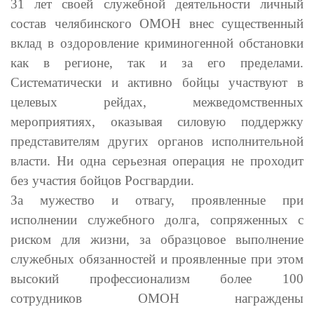
31 лет своей служебной деятельности личный
состав челябинского
ОМОН
внес существенный
вклад в оздоровление криминогенной обстановки
как в регионе, так и за его пределами.
Систематически и активно бойцы участвуют в
целевых рейдах, межведомственных
мероприятиях, оказывая силовую поддержку
представителям других органов исполнительной
власти. Ни одна серьезная операция не проходит
без участия бойцов Росгвардии.
За мужество и отвагу, проявленные при
исполнении служебного долга, сопряженных с
риском для жизни, за образцовое выполнение
служебных обязанностей и проявленные при этом
высокий профессионализм более 100
сотрудников
ОМОН
награждены