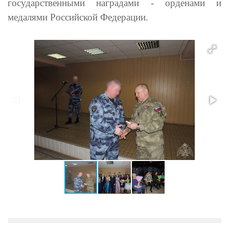
государственными наградами - орденами и
медалями Российской Федерации.