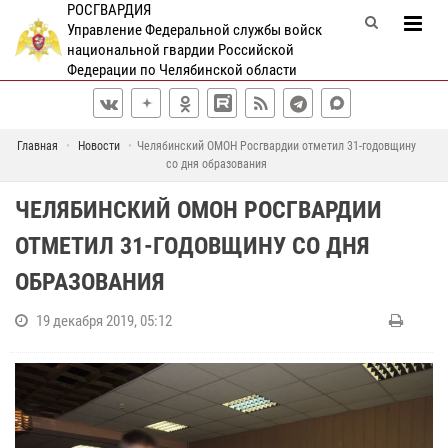
РОСГВАРДИЯ
Управление Федеральной службы войск
национальной гвардии Российской
Федерации по Челябинской области
Главная
Новости
Челябинский ОМОН Росгвардии отметил 31-годовщину
со дня образования
ЧЕЛЯБИНСКИЙ ОМОН РОСГВАРДИИ
ОТМЕТИЛ 31-ГОДОВЩИНУ СО ДНЯ
ОБРАЗОВАНИЯ
19 декабря 2019, 05:12