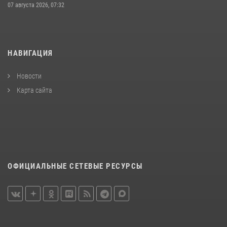
07 августа 2026, 07:32
НАВИГАЦИЯ
Новости
Карта сайта
ОФИЦИАЛЬНЫЕ СЕТЕВЫЕ РЕСУРСЫ