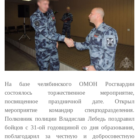
На базе челябинского ОМОН Росгвардии
состоялось торжественное мероприятие,
посвященное праздничной дате. Открыл
мероприятие командир спецподразделения.
Полковник полиции Владислав Лебедь поздравил
бойцов с
31
-ой годовщиной со дня образования,
поблагодарил за честную и добросовестную