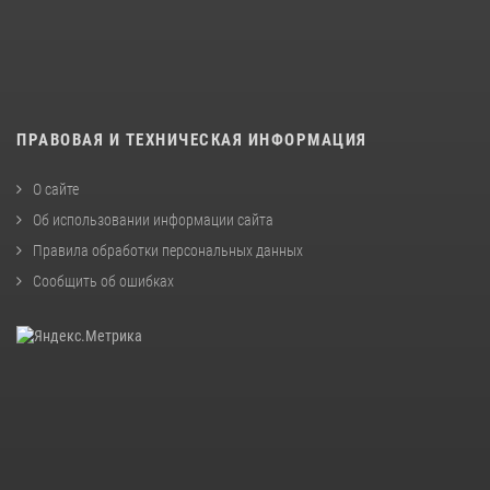
ПРАВОВАЯ И ТЕХНИЧЕСКАЯ ИНФОРМАЦИЯ
О сайте
Об использовании информации сайта
Правила обработки персональных данных
Сообщить об ошибках