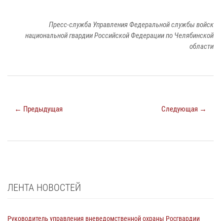
Пресс-служба Управления Федеральной службы войск
национальной гвардии Российской Федерации по Челябинской
области
← Предыдущая
Следующая →
ЛЕНТА НОВОСТЕЙ
Руководитель управления вневедомственной охраны Росгвардии