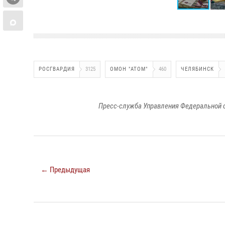
РОСГВАРДИЯ
3125
ОМОН "АТОМ"
460
ЧЕЛЯБИНСК
Пресс-служба Управления Федеральной 
← Предыдущая