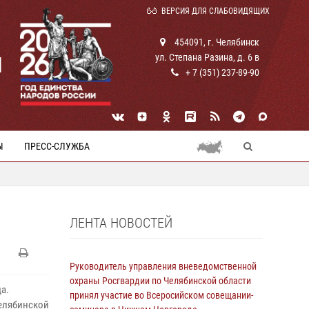
ВЕРСИЯ ДЛЯ СЛАБОВИДЯЩИХ
454091, г. Челябинск
ул. Степана Разина, д. 6 в
И
+ 7 (351) 237-89-90
Ы
ПРЕСС-СЛУЖБА
ЛЕНТА НОВОСТЕЙ
Руководитель управления вневедомственной
охраны Росгвардии по Челябинской области
а.
принял участие во Всеросийском совещании-
елябинской