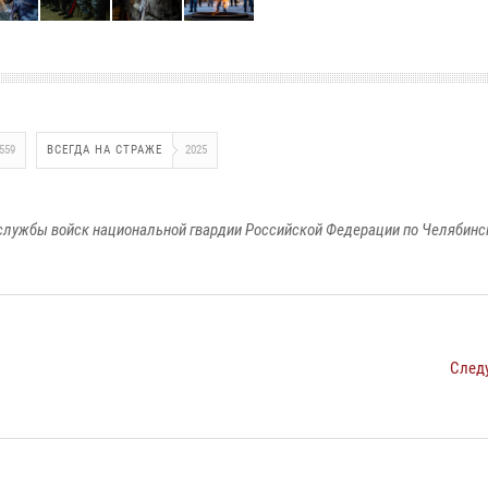
559
ВСЕГДА НА СТРАЖЕ
2025
службы войск национальной гвардии Российской Федерации по Челябинс
След