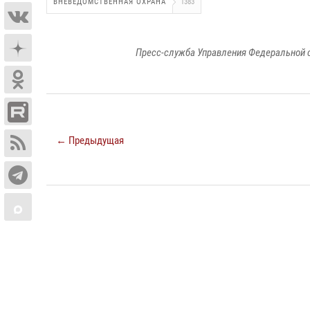
ВНЕВЕДОМСТВЕННАЯ ОХРАНА
1383
Пресс-служба Управления Федеральной 
← Предыдущая