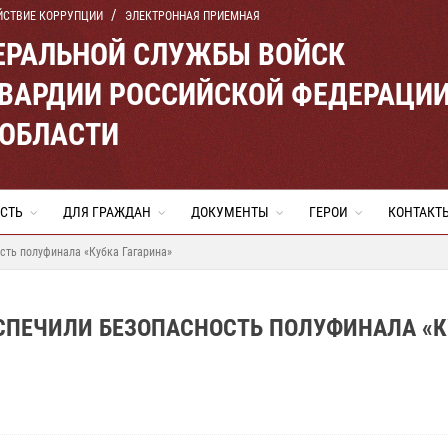
ЙСТВИЕ КОРРУПЦИИ
ЭЛЕКТРОННАЯ ПРИЕМНАЯ
ЕРАЛЬНОЙ СЛУЖБЫ ВОЙСК
ВАРДИИ РОССИЙСКОЙ ФЕДЕРАЦИ
 ОБЛАСТИ
СТЬ
ДЛЯ ГРАЖДАН
ДОКУМЕНТЫ
ГЕРОИ
КОНТАКТ
сть полуфинала «Кубка Гагарина»
СПЕЧИЛИ БЕЗОПАСНОСТЬ ПОЛУФИНАЛА «К