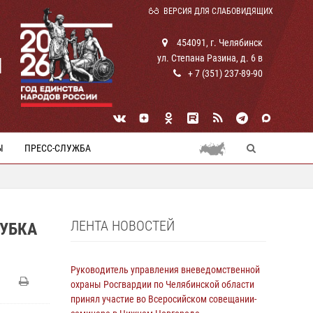
ВЕРСИЯ ДЛЯ СЛАБОВИДЯЩИХ
454091, г. Челябинск
ул. Степана Разина, д. 6 в
И
+ 7 (351) 237-89-90
Ы
ПРЕСС-СЛУЖБА
ЛЕНТА НОВОСТЕЙ
УБКА
Руководитель управления вневедомственной
охраны Росгвардии по Челябинской области
принял участие во Всеросийском совещании-