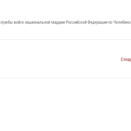
службы войск национальной гвардии Российской Федерации по Челябинс
След