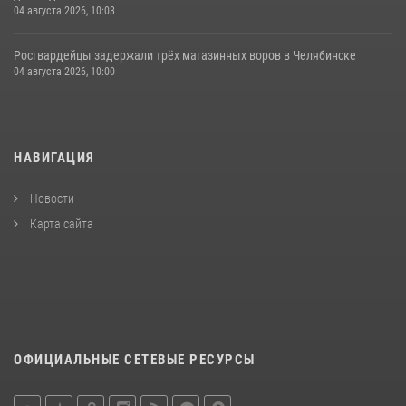
04 августа 2026, 10:03
Росгвардейцы задержали трёх магазинных воров в Челябинске
04 августа 2026, 10:00
НАВИГАЦИЯ
Новости
Карта сайта
ОФИЦИАЛЬНЫЕ СЕТЕВЫЕ РЕСУРСЫ