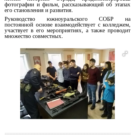
фотографии и фильм, рассказывающий об этапах
его становления и развития.
Руководство южноуральского СОБР на
постоянной основе взаимодействует с колледжем,
участвует в его мероприятиях, а также проводит
множество совместных.