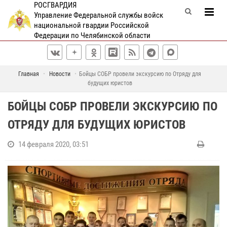
РОСГВАРДИЯ
Управление Федеральной службы войск
национальной гвардии Российской
Федерации по Челябинской области
Главная
Новости
Бойцы СОБР провели экскурсию по Отряду для
будущих юристов
БОЙЦЫ СОБР ПРОВЕЛИ ЭКСКУРСИЮ ПО
ОТРЯДУ ДЛЯ БУДУЩИХ ЮРИСТОВ
14 февраля 2020, 03:51