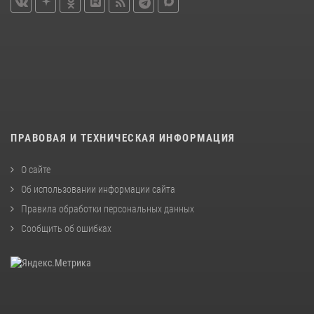
ПРАВОВАЯ И ТЕХНИЧЕСКАЯ ИНФОРМАЦИЯ
О сайте
Об использовании информации сайта
Правила обработки персональных данных
Сообщить об ошибках