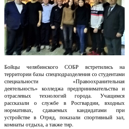
Бойцы челябинского СОБР встретились на
территории базы спецподразделения со студентами
специальности «Правоохранительная
деятельность» колледжа предпринимательства и
отраслевых технологий города. Учащимся
рассказали о службе в Росгвардии, входных
нормативах,
сдаваемых кандидатами при
устройстве в Отряд, показали спортивный зал,
комнаты отдыха, а также тир.