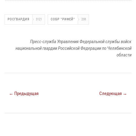
РОСГВАРДИЯ
3121
СОБР "РИФЕЙ"
208
Пресс-служба Управления Федеральной службы войск
национальной гвардии Российской Федерации по Челябинской
области
← Предыдущая
Следующая →