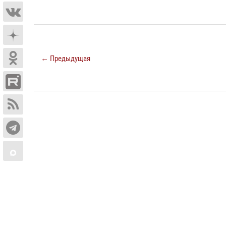
← Предыдущая