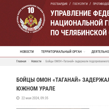
РОСГВАРДИЯ
ГОСУСЛУГИ
ПРОТИВОДЕ
УПРАВЛЕНИЕ ФЕД
НАЦИОНАЛЬНОЙ Г
ПО ЧЕЛЯБИНСКОЙ
НОВОСТИ
ТЕРРИТОРИАЛЬНЫЙ ОРГАН
ДЕЯТЕЛЬНО
Главная
Новости
Бойцы ОМОН «Таганай» задержали подозреваемого
БОЙЦЫ ОМОН «ТАГАНАЙ» ЗАДЕРЖА
ЮЖНОМ УРАЛЕ
22 мая 2024, 09:35