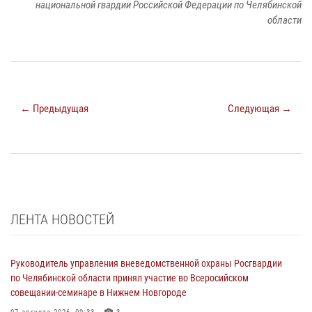
национальной гвардии Российской Федерации по Челябинской
области
← Предыдущая
Следующая →
ЛЕНТА НОВОСТЕЙ
Руководитель управления вневедомственной охраны Росгвардии
по Челябинской области принял участие во Всеросийском
совещании-семинаре в Нижнем Новгороде