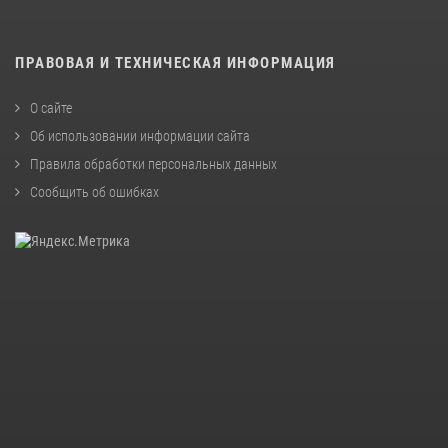
ПРАВОВАЯ И ТЕХНИЧЕСКАЯ ИНФОРМАЦИЯ
О сайте
Об использовании информации сайта
Правила обработки персональных данных
Сообщить об ошибках