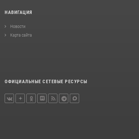
НАВИГАЦИЯ
Новости
Карта сайта
ОФИЦИАЛЬНЫЕ СЕТЕВЫЕ РЕСУРСЫ