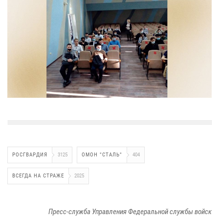
РОСГВАРДИЯ
3125
ОМОН "СТАЛЬ"
404
ВСЕГДА НА СТРАЖЕ
2025
Пресс-служба Управления Федеральной службы войск