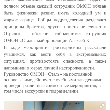
полном объеме каждый сотрудник ОМОН обязан
быть физически развит, иметь холодный ум и
жаркое сердце. Бойцы подразделения разделяют
принципы братства, другие просто не служат в
Отряде», - объяснил собравшимся сотрудник
ОМОН «Сталь» майор полиции Алексей К.
В ходе мероприятия росгвардейцы рассказали
учащимся, как вести себя в экстремальных
ситуациях, противостоять опасности, а также
напомнили о мерах личной настороженности.
Руководство ОМОН «Сталь» на постоянной
основе взаимодействует с учебными заведениями,
проводят различные совместные мероприятия, в
том числе экскурсии в подразделение.