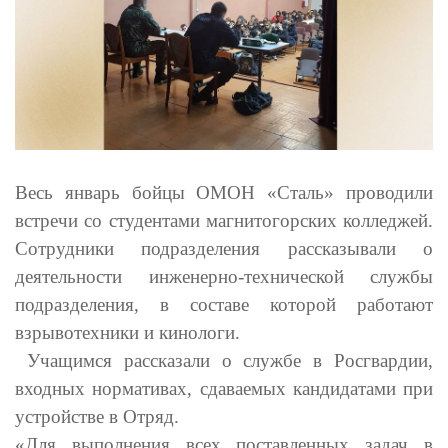
Весь январь бойцы ОМОН «Сталь» проводили
встречи со студентами магнитогорских колледжей.
Сотрудники подразделения рассказывали о
деятельности инженерно-технической службы
подразделения, в составе которой работают
взрывотехники и кинологи.
Учащимся рассказали о службе в Росгвардии,
входных нормативах, сдаваемых кандидатами при
устройстве в Отряд.
«Для выполнения всех поставленных задач в