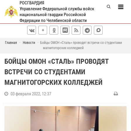
РОСГВАРДИЯ
Управление Федеральной службы войск
национальной гвардии Российской
Федерации по Челябинской области
Главная
Новости
Бойцы ОМОН «Сталь» проводят встречи со студентами
магнитогорских колледжей
БОЙЦЫ ОМОН «СТАЛЬ» ПРОВОДЯТ
ВСТРЕЧИ СО СТУДЕНТАМИ
МАГНИТОГОРСКИХ КОЛЛЕДЖЕЙ
03 февраля 2022, 12:37