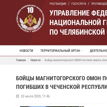
РОСГВАРДИЯ
ГОСУСЛУГИ
ПРОТИВОДЕ
УПРАВЛЕНИЕ ФЕД
НАЦИОНАЛЬНОЙ Г
ПО ЧЕЛЯБИНСКОЙ
НОВОСТИ
ТЕРРИТОРИАЛЬНЫЙ ОРГАН
ДЕЯТЕЛЬНО
Главная
Новости
Бойцы магнитогорского ОМОН почтили память бое
БОЙЦЫ МАГНИТОГОРСКОГО ОМОН П
ПОГИБШИХ В ЧЕЧЕНСКОЙ РЕСПУБЛ
02 июля 2020, 11:46