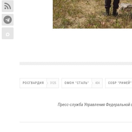
РОСГВАРДИЯ
3125
ОМОН "СТАЛЬ"
404
СОБР "РИФЕЙ"
Пресс-служба Управления Федеральной 