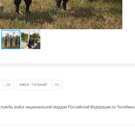
208
ОМОН "ТАГАНАЙ"
306
службы войск национальной гвардии Российской Федерации по Челябинс