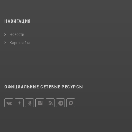
НАВИГАЦИЯ
Новости
Карта сайта
ОФИЦИАЛЬНЫЕ СЕТЕВЫЕ РЕСУРСЫ