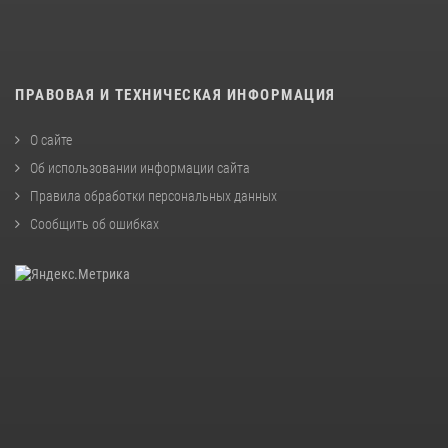
ПРАВОВАЯ И ТЕХНИЧЕСКАЯ ИНФОРМАЦИЯ
О сайте
Об использовании информации сайта
Правила обработки персональных данных
Сообщить об ошибках