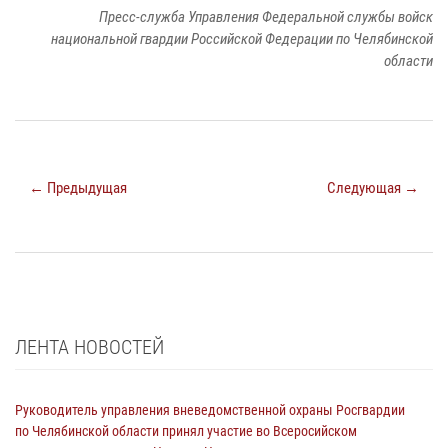
Пресс-служба Управления Федеральной службы войск
национальной гвардии Российской Федерации по Челябинской
области
← Предыдущая
Следующая →
ЛЕНТА НОВОСТЕЙ
Руководитель управления вневедомственной охраны Росгвардии
по Челябинской области принял участие во Всеросийском