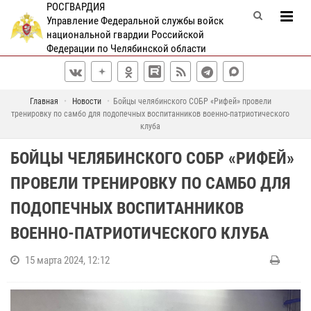
РОСГВАРДИЯ
Управление Федеральной службы войск
национальной гвардии Российской
Федерации по Челябинской области
Главная
Новости
Бойцы челябинского СОБР «Рифей» провели
тренировку по самбо для подопечных воспитанников военно-патриотического
клуба
БОЙЦЫ ЧЕЛЯБИНСКОГО СОБР «РИФЕЙ»
ПРОВЕЛИ ТРЕНИРОВКУ ПО САМБО ДЛЯ
ПОДОПЕЧНЫХ ВОСПИТАННИКОВ
ВОЕННО-ПАТРИОТИЧЕСКОГО КЛУБА
15 марта 2024, 12:12