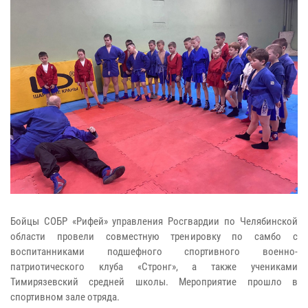
Бойцы СОБР «Рифей» управления Росгвардии по Челябинской
области провели совместную тренировку по самбо с
воспитанниками подшефного спортивного военно-
патриотического клуба «Стронг», а также учениками
Тимирязевский средней школы. Мероприятие прошло в
спортивном зале отряда.