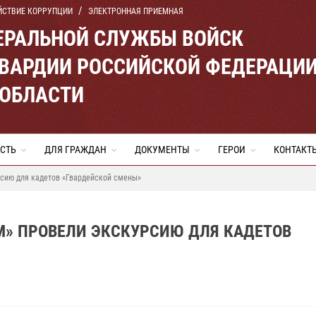
ЙСТВИЕ КОРРУПЦИИ
ЭЛЕКТРОННАЯ ПРИЕМНАЯ
ЕРАЛЬНОЙ СЛУЖБЫ ВОЙСК
ВАРДИИ РОССИЙСКОЙ ФЕДЕРАЦИ
 ОБЛАСТИ
СТЬ
ДЛЯ ГРАЖДАН
ДОКУМЕНТЫ
ГЕРОИ
КОНТАКТ
сию для кадетов «Гвардейской смены»
М» ПРОВЕЛИ ЭКСКУРСИЮ ДЛЯ КАДЕТОВ