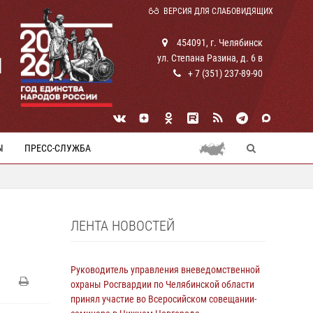
ВЕРСИЯ ДЛЯ СЛАБОВИДЯЩИХ
454091, г. Челябинск
ул. Степана Разина, д. 6 в
И
+ 7 (351) 237-89-90
Ы
ПРЕСС-СЛУЖБА
ЛЕНТА НОВОСТЕЙ
Руководитель управления вневедомственной
охраны Росгвардии по Челябинской области
принял участие во Всеросийском совещании-