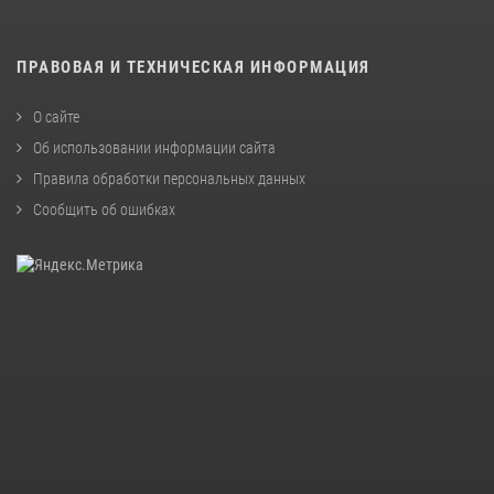
ПРАВОВАЯ И ТЕХНИЧЕСКАЯ ИНФОРМАЦИЯ
О сайте
Об использовании информации сайта
Правила обработки персональных данных
Сообщить об ошибках