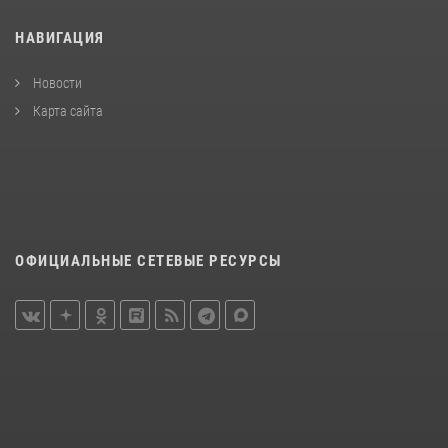
НАВИГАЦИЯ
Новости
Карта сайта
ОФИЦИАЛЬНЫЕ СЕТЕВЫЕ РЕСУРСЫ