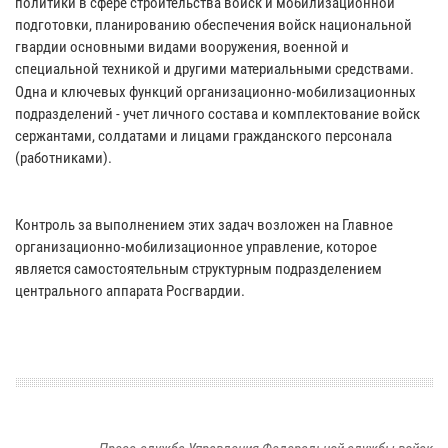
политики в сфере строительства войск и мобилизационной
подготовки, планированию обеспечения войск национальной
гвардии основными видами вооружения, военной и
специальной техникой и другими материальными средствами.
Одна и ключевых функций организационно-мобилизационных
подразделений - учет личного состава и комплектование войск
сержантами, солдатами и лицами гражданского персонала
(работниками).
Контроль за выполнением этих задач возложен на Главное
организационно-мобилизационное управление, которое
является самостоятельным структурным подразделением
центрального аппарата Росгвардии.