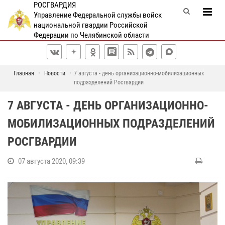
РОСГВАРДИЯ
Управление Федеральной службы войск
национальной гвардии Российской
Федерации по Челябинской области
Главная
Новости
7 августа - день организационно-мобилизационных
подразделений Росгвардии
7 АВГУСТА - ДЕНЬ ОРГАНИЗАЦИОННО-
МОБИЛИЗАЦИОННЫХ ПОДРАЗДЕЛЕНИЙ
РОСГВАРДИИ
07 августа 2020, 09:39